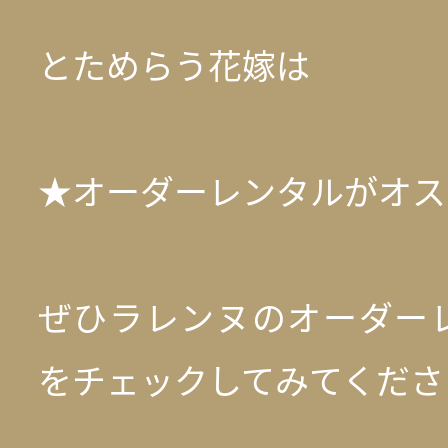
とためらう花嫁は
★オーダーレンタルがオス
ぜひラレンヌのオーダー
をチェックしてみてください