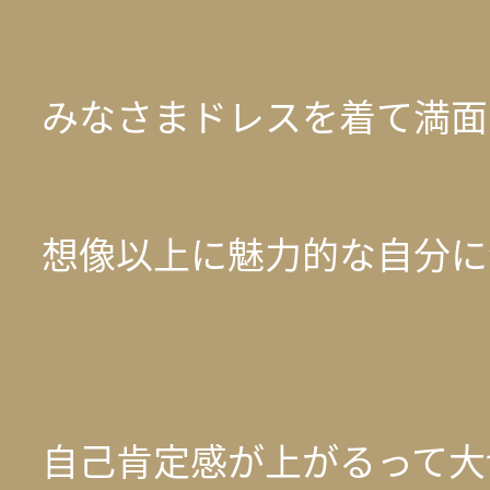
みなさまドレスを着て満面
想像以上に魅力的な自分に
自己肯定感が上がるって大