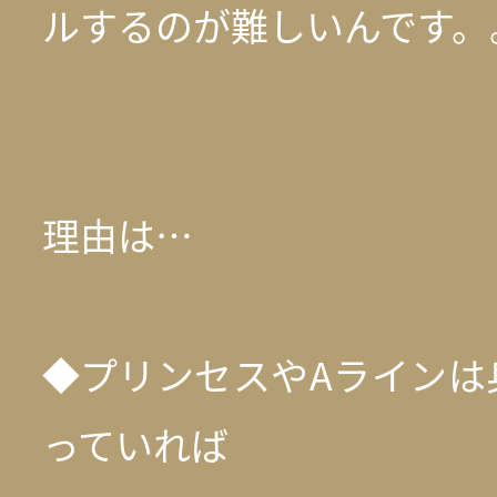
ルするのが難しいんです。
理由は…
◆プリンセスやAラインは
っていれば