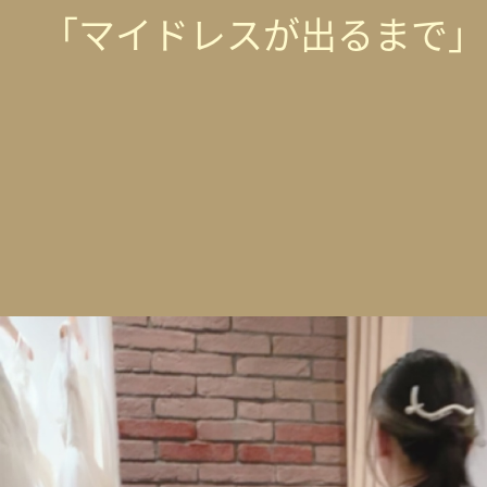
「マイドレスが出るまで」