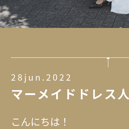
28jun.2022
マーメイドドレス
こんにちは！