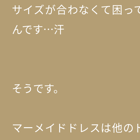
サイズが合わなくて困っ
んです…汗
そうです。
マーメイドドレスは他の