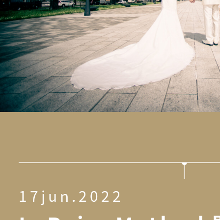
17jun.2022