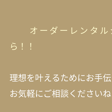
オーダーレンタル
ら！！
理想を叶えるためにお手伝
お気軽にご相談くださいね