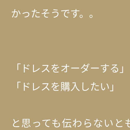
かったそうです。。
「ドレスをオーダーする」
「ドレスを購入したい」
と思っても伝わらないと