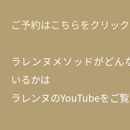
ご予約はこちらをクリック
ラレンヌメソッドがどん
いるかは
ラレンヌのYouTubeをご