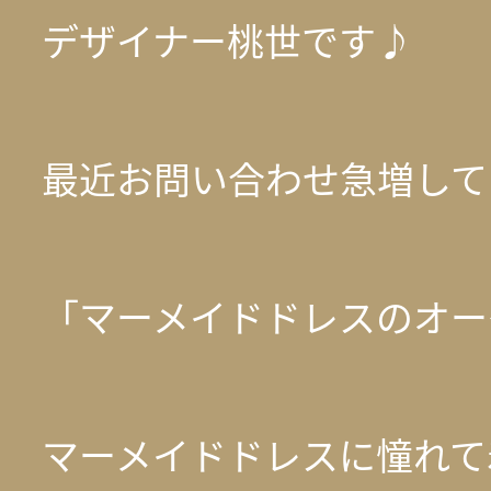
デザイナー桃世です♪
最近お問い合わせ急増して
「マーメイドドレスのオー
マーメイドドレスに憧れて