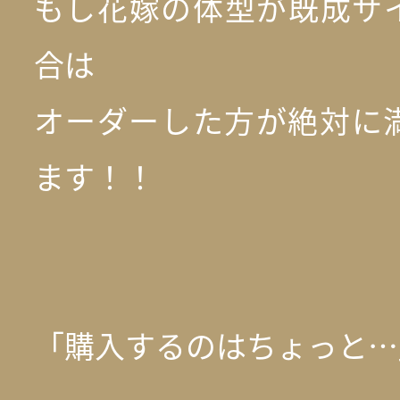
もし花嫁の体型が既成サ
合は
オーダーした方が絶対に
ます！！
「購入するのはちょっと…