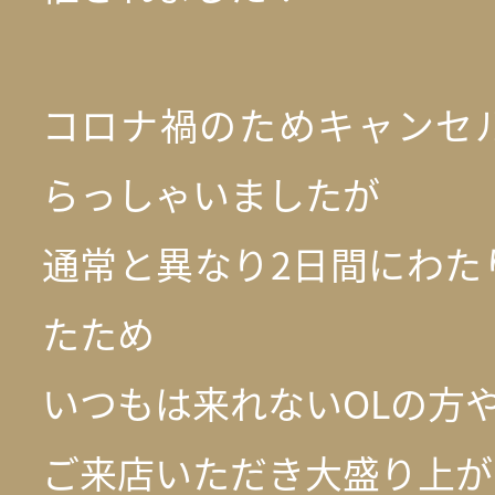
コロナ禍のためキャンセ
らっしゃいましたが
通常と異なり2日間にわた
たため
いつもは来れないOLの方
ご来店いただき大盛り上が