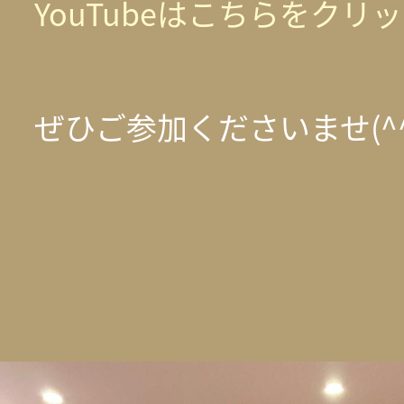
YouTubeはこちらをクリ
ぜひご参加くださいませ(^