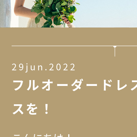
29jun.2022
フルオーダードレ
スを！