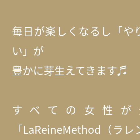
毎日が楽しくなるし「や
い」が
豊かに芽生えてきます♬
すべての女性が
「LaReineMethod（