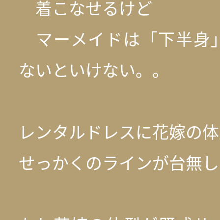
着こなせるけど
マーメイドは「下半身
ないといけない。。
レンタルドレスに花嫁の体
せっかくのラインが台無し