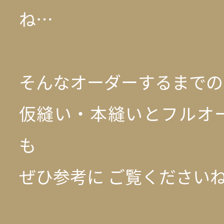
ね…
そんなオーダーするまでの
仮縫い・本縫いとフルオ
も
ぜひ参考に ご覧ください