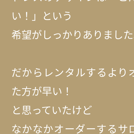
い！」という
希望がしっかりありました
だからレンタルするより
た方が早い！
と思っていたけど
なかなかオーダーするサ