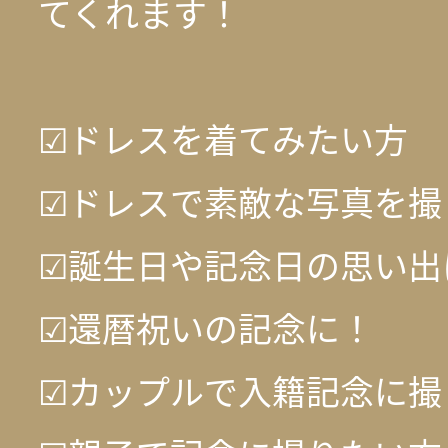
てくれます！
☑ドレスを着てみたい方
☑ドレスで素敵な写真を撮
☑誕生日や記念日の思い出
☑還暦祝いの記念に！
☑カップルで入籍記念に撮