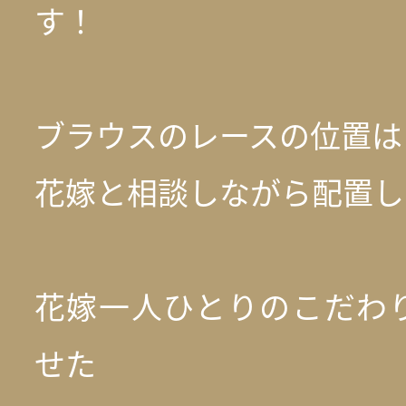
す！
ブラウスのレースの位置は
花嫁と相談しながら配置し
花嫁一人ひとりのこだわ
せた