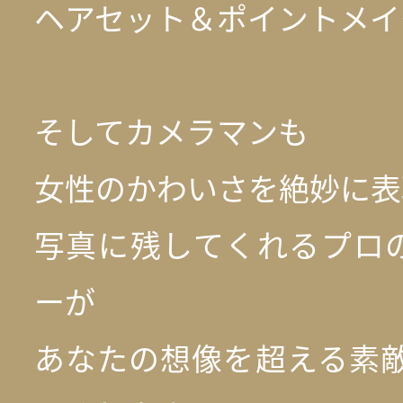
ヘアセット＆ポイントメイ
そしてカメラマンも
女性のかわいさを絶妙に表
写真に残してくれるプロ
ーが
あなたの想像を超える素敵