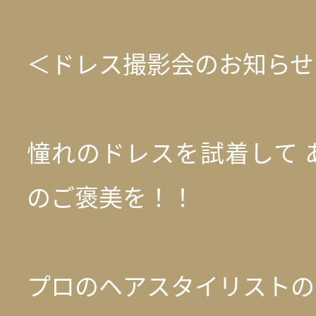
＜ドレス撮影会のお知らせ
憧れのドレスを試着して 
のご褒美を！！
プロのヘアスタイリストの