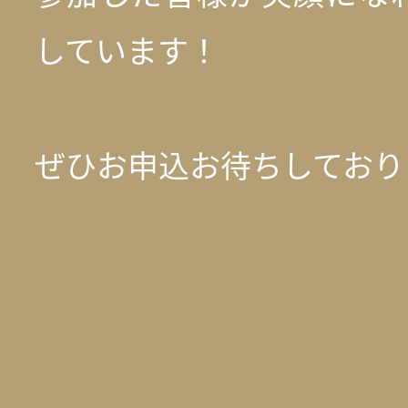
しています！
ぜひお申込お待ちしており