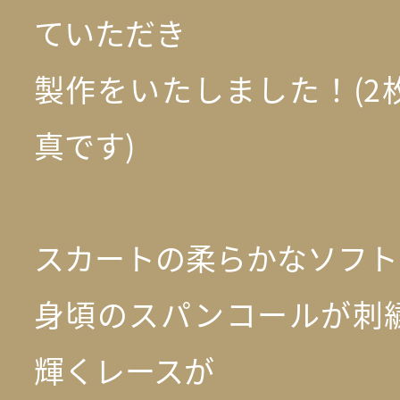
ていただき
製作をいたしました！(2
真です)
スカートの柔らかなソフト
身頃のスパンコールが刺
輝くレースが