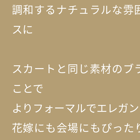
調和するナチュラルな雰
スに
スカートと同じ素材のブ
ことで
よりフォーマルでエレガン
花嫁にも会場にもぴった