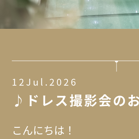
12Jul.2026
♪ドレス撮影会の
こんにちは！