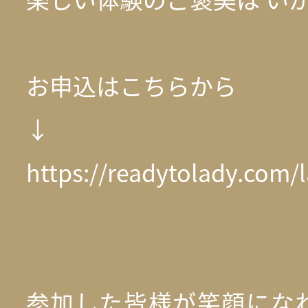
お申込はこちらから
↓
https://readytolady.com/
参加した皆様が笑顔にな