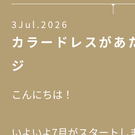
3Jul.2026
カラードレスがあ
ジ
こんにちは！
いよいよ7月がスタートし