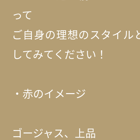
って
ご自身の理想のスタイル
してみてください！
・赤のイメージ
ゴージャス、上品