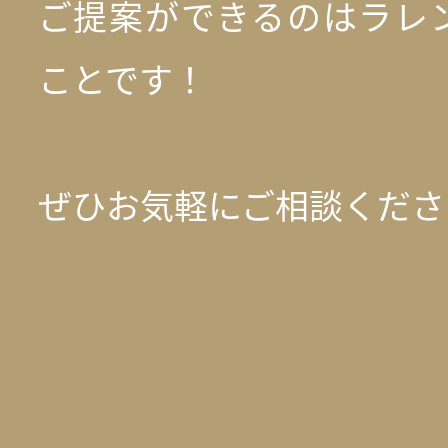
ご提案ができるのはラレ
ことです！
ぜひお気軽にご相談くださ