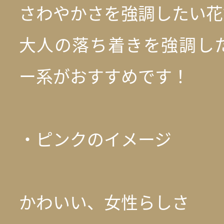
さわやかさを強調したい花
大人の落ち着きを強調し
ー系がおすすめです！
・ピンクのイメージ
かわいい、女性らしさ