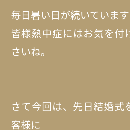
毎日暑い日が続いています
皆様熱中症にはお気を付
さいね。
さて今回は、先日結婚式
客様に