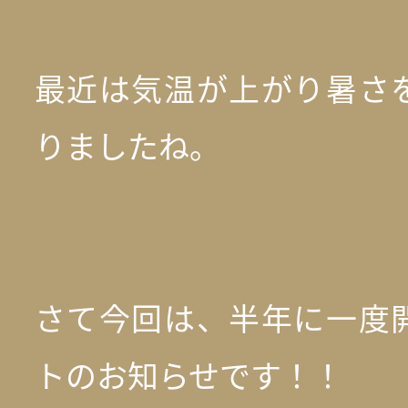
最近は気温が上がり暑さ
りましたね。
さて今回は、半年に一度
トのお知らせです！！