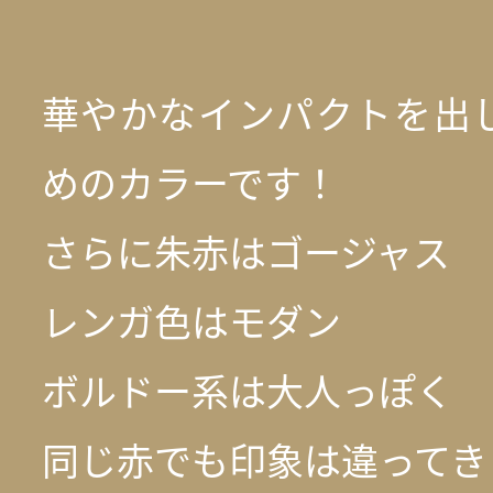
華やかなインパクトを出
めのカラーです！
さらに朱赤はゴージャス
レンガ色はモダン
ボルドー系は大人っぽく
同じ赤でも印象は違ってき