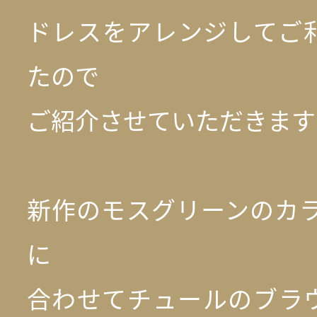
ドレスをアレンジしてご
たので
ご紹介させていただきます
新作のモスグリーンのカラ
に
合わせてチュールのブラ