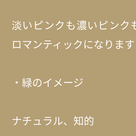
淡いピンクも濃いピンク
ロマンティックになります
・緑のイメージ
ナチュラル、知的