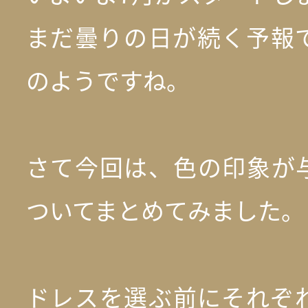
まだ曇りの日が続く予報
のようですね。
さて今回は、色の印象が
ついてまとめてみました。
ドレスを選ぶ前にそれぞ