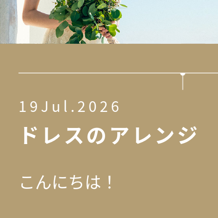
19Jul.2026
ドレスのアレンジ
こんにちは！