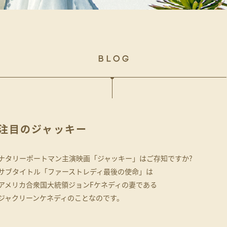
注目のジャッキー
ナタリーポートマン主演映画「ジャッキー」はご存知ですか?
サブタイトル「ファーストレディ最後の使命」は
アメリカ合衆国大統領ジョンFケネディの妻である
ジャクリーンケネディのことなのです。