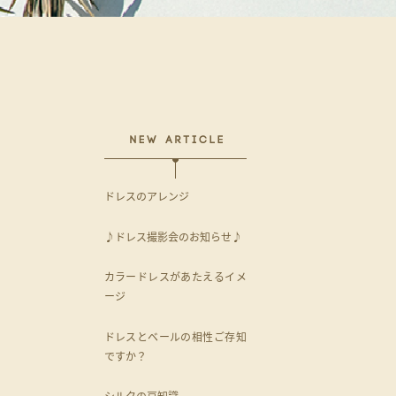
ドレスのアレンジ
♪ドレス撮影会のお知らせ♪
カラードレスがあたえるイメ
ージ
ドレスとベールの相性ご存知
ですか？
シルクの豆知識