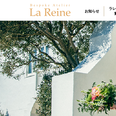
ラレ
お知らせ