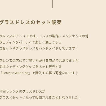
グラスドレスのセット販売
ラレンヌのアトリエでは、ドレスの製作・メンテナンスの他
ウェディングパーティで楽しく演出できる
ロゼットやグラスドレスもハンドメイドしています！
ラレンヌの店頭でご覧いただける商品ではありますが
実はウェディンググッズをネット販売する
「Lounge wedding」で購入する事も可能なのです♪
今回ラレンヌのグラスドレスが
グラスとセットになって販売されることとなりました！