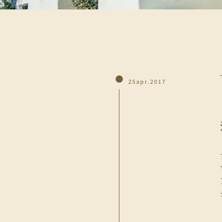
25apr.2017