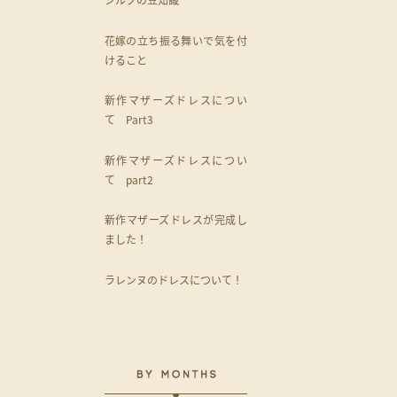
花嫁の立ち振る舞いで気を付
けること
新作マザーズドレスについ
て Part3
新作マザーズドレスについ
て part2
新作マザーズドレスが完成し
ました！
ラレンヌのドレスについて！