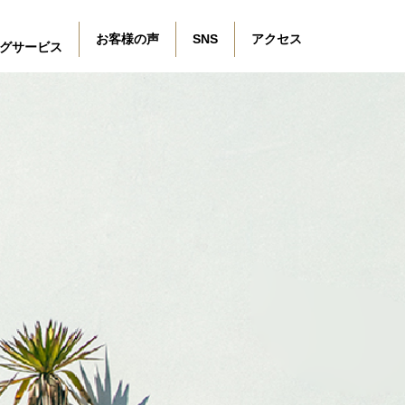
お客様の声
SNS
アクセス
グサービス