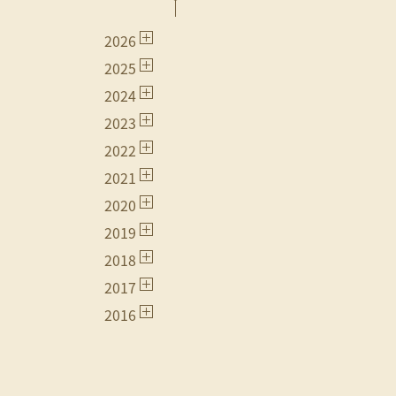
2026
2025
2024
2023
2022
2021
2020
2019
2018
2017
2016