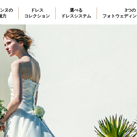
ンヌの
ドレス
選べる
3つの
魅力
コレクション
ドレスシステム
フォトウェディン