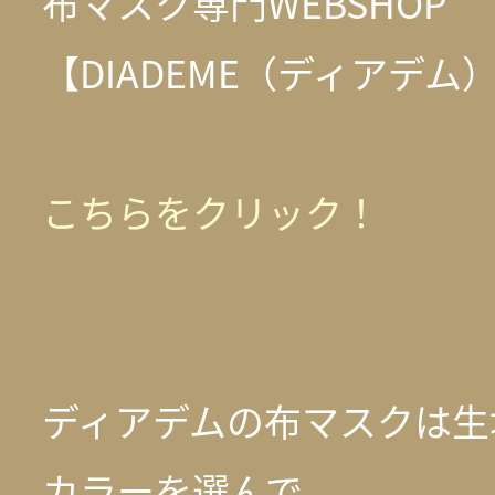
布マスク専門WEBSHOP
【DIADEME（ディアデム
こちらをクリック！
ディアデムの布マスクは生
カラーを選んで