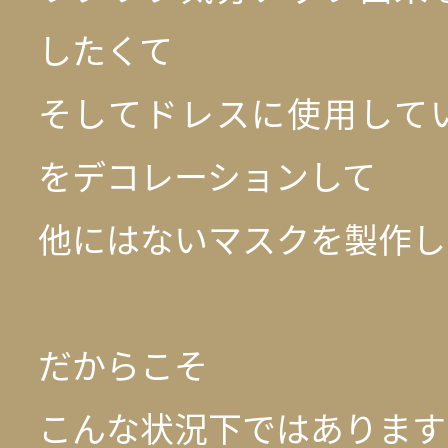
したくて
そしてドレスに使用して
をデコレーションして
他にはないマスクを製作し
だからこそ
こんな状況下ではあります