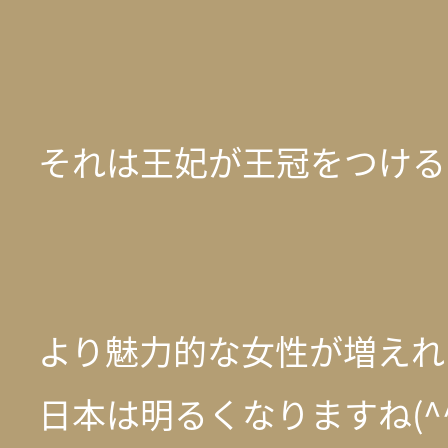
それは王妃が王冠をつける
より魅力的な女性が増えれ
日本は明るくなりますね(^^