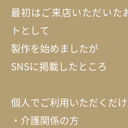
最初はご来店いただいた
トとして
製作を始めましたが
SNSに掲載したところ
個人でご利用いただくだけ
・介護関係の方