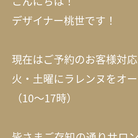
こんにちは！
デザイナー桃世です！
現在はご予約のお客様対応
火・土曜にラレンヌをオー
（10～17時）
皆さまご存知の通りサロン