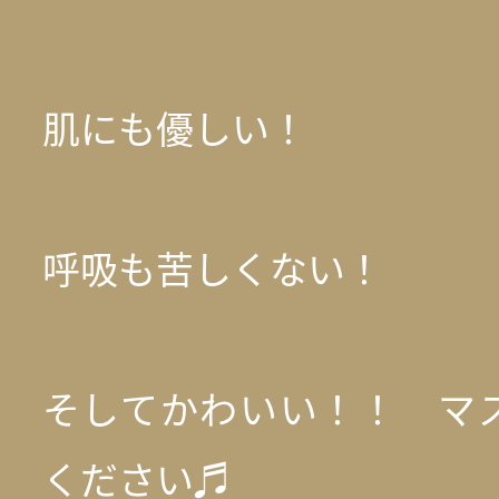
肌にも優しい！
呼吸も苦しくない！
そしてかわいい！！ マ
ください♬