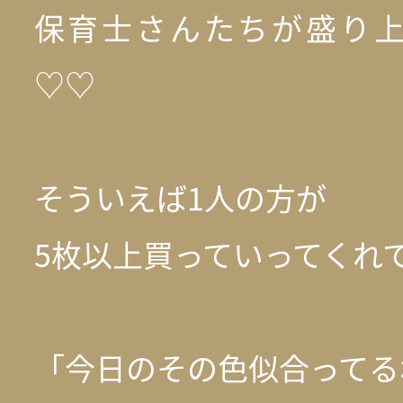
保育士さんたちが盛り
♡♡
そういえば1人の方が
5枚以上買っていってくれてい
「今日のその色似合ってる