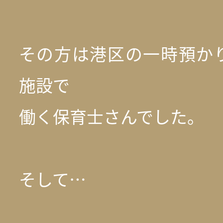
その方は港区の一時預か
施設で
働く保育士さんでした。
そして…