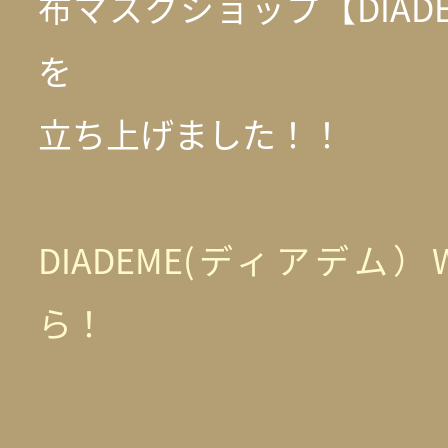
布マスクショップ【DIAD
を
立ち上げました！！
DIADEME(ディアデム）
ら！