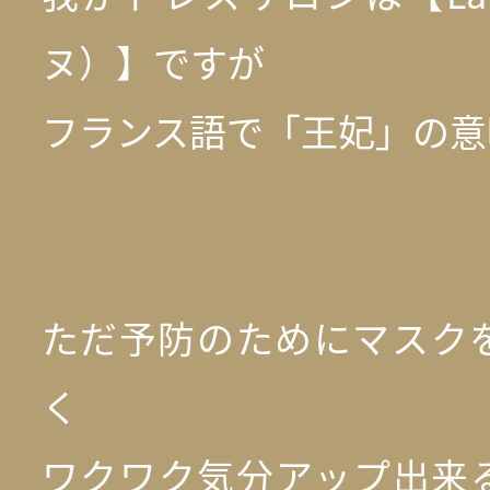
ヌ）】ですが
フランス語で「王妃」の意
ただ予防のためにマスク
く
ワクワク気分アップ出来