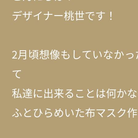
デザイナー桃世です！
2月頃想像もしていなかっ
て
私達に出来ることは何かな
ふとひらめいた布マスク作