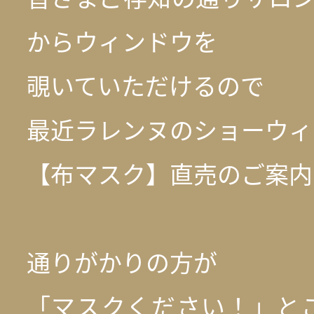
からウィンドウを
覗いていただけるので
最近ラレンヌのショーウィ
【布マスク】直売のご案内
通りがかりの方が
「マスクください！」と