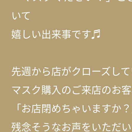
いて
嬉しい出来事です♬
先週から店がクローズして
マスク購入のご来店のお客
「お店閉めちゃいますか？
残念そうなお声をいただい