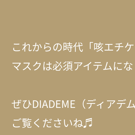
これからの時代「咳エチケ
マスクは必須アイテムにな
ぜひDIADEME（ディア
ご覧くださいね♬