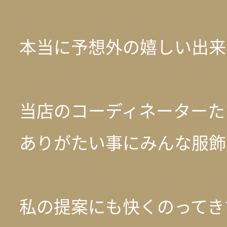
本当に予想外の嬉しい 出来事
当店のコーディネーターた
ありがたい事にみんな服飾
私の提案にも快くのってき