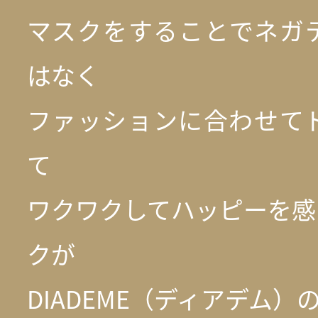
マスクをすることでネガ
はなく
ファッションに合わせて
て
ワクワクしてハッピーを感
クが
DIADEME（ディアデム）