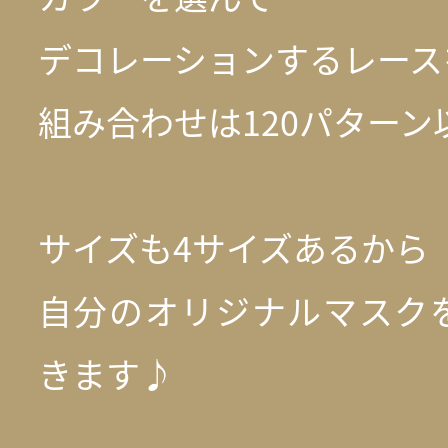
デコレーションするレース
組み合わせは120パターン
サイズも4サイズあるから
自分のオリジナルマスク
きます♪