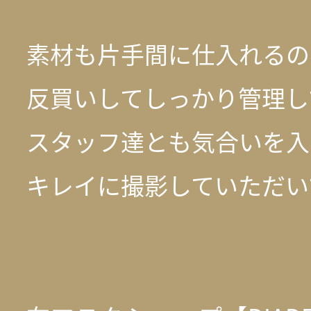
素材も片手間に仕入れるの
反買いしてしっかり管理し
スタッフ達とも気合いを入
キレイに撮影していただい