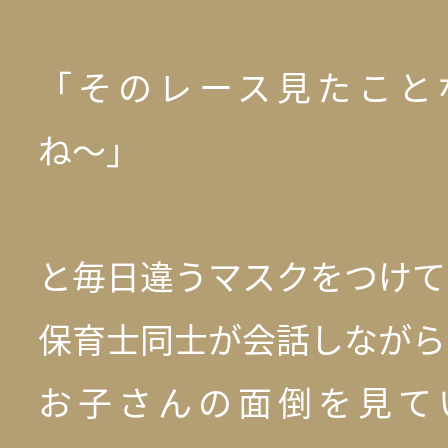
「そのレース見たこと
ね〜」
と毎日違うマスクをつけて
保育士同士が会話しながら
お子さんの面倒を見て