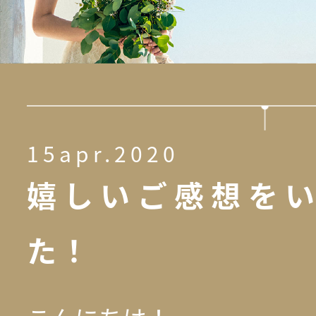
15apr.2020
嬉しいご感想を
た！