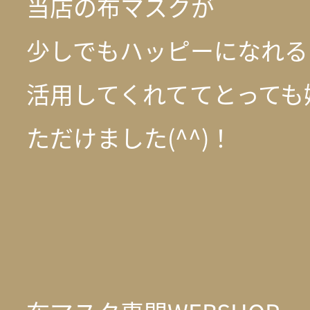
当店の布マスクが
少しでもハッピーになれる
活用してくれててとっても
ただけました(^^)！