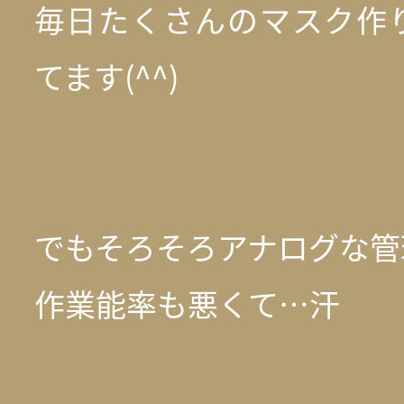
毎日たくさんのマスク作
てます(^^)
でもそろそろアナログな管
作業能率も悪くて…汗