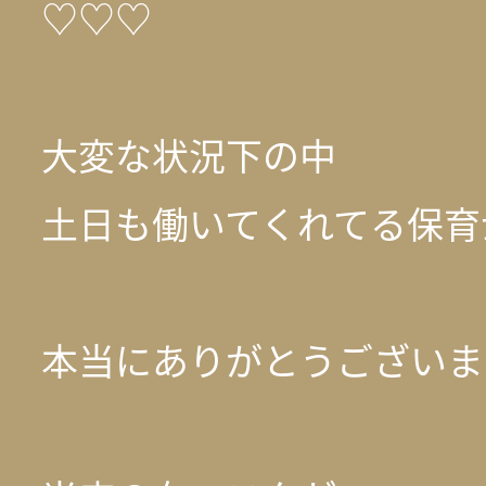
♡♡♡
大変な状況下の中
土日も働いてくれてる保育
本当にありがとうございま