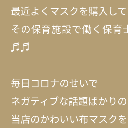
最近よくマスクを購入して
その保育施設で働く保育
♬♬
毎日コロナのせいで
ネガティブな話題ばかりの
当店のかわいい布マスクを