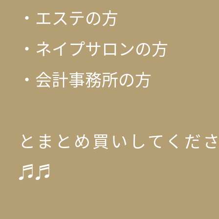
・エステの方
・ネイプサロンの方
・会計事務所の方
とまとめ買いしてくだ
♬♬