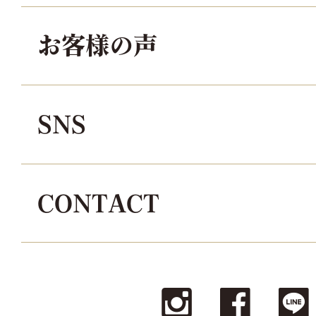
お客様の声
SNS
CONTACT