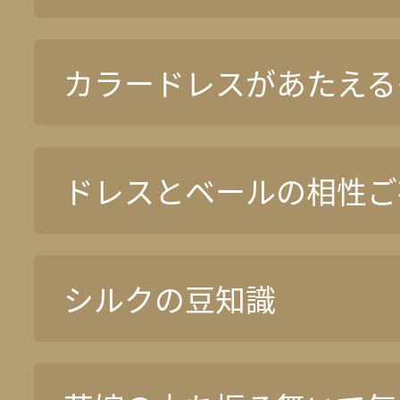
カラードレスがあたえる
ドレスとベールの相性ご
シルクの豆知識