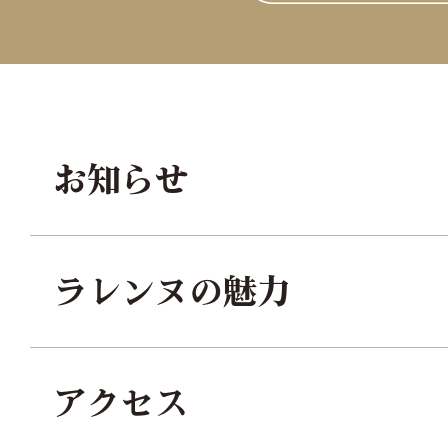
お知らせ
ラレンヌの魅力
アクセス