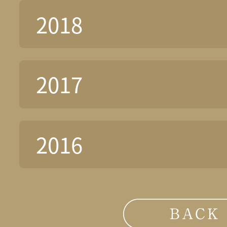
2018
2017
2016