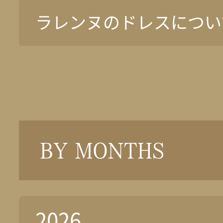
ラレンヌのドレスについ
BY MONTHS
2026