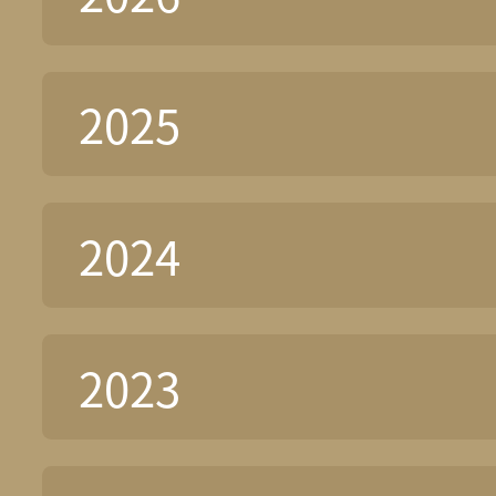
2025
2024
2023