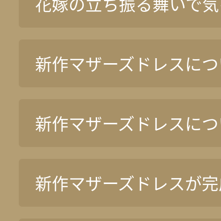
花嫁の立ち振る舞いで気
新作マザーズドレスについ
新作マザーズドレスについ
新作マザーズドレスが完