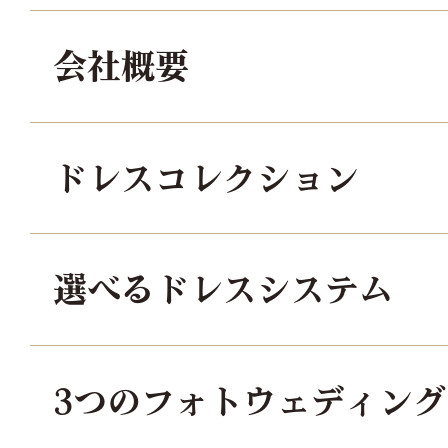
会社概要
ドレスコレクション
選べるドレスシステム
3つのフォトウェディン