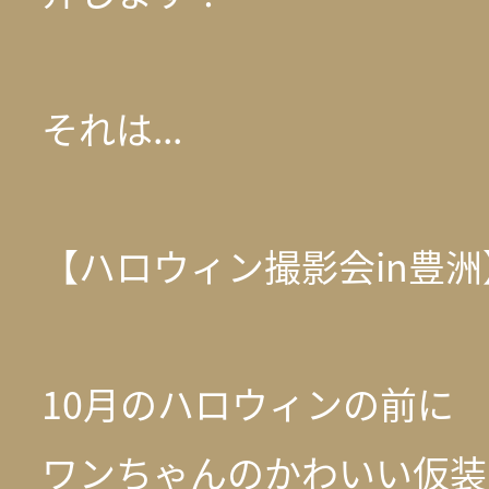
それは...
【ハロウィン撮影会in豊洲
10月のハロウィンの前に
ワンちゃんのかわいい仮装