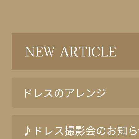
NEW ARTICLE
ドレスのアレンジ
♪ドレス撮影会のお知ら