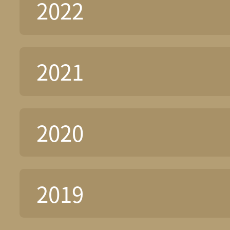
2022
2021
2020
2019