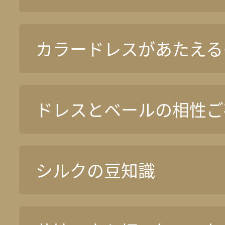
カラードレスがあたえる
ドレスとベールの相性ご
シルクの豆知識