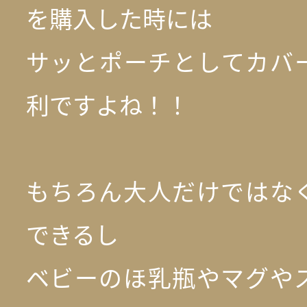
を購入した時には
サッとポーチとしてカバ
利ですよね！！
もちろん大人だけではな
できるし
ベビーのほ乳瓶やマグや