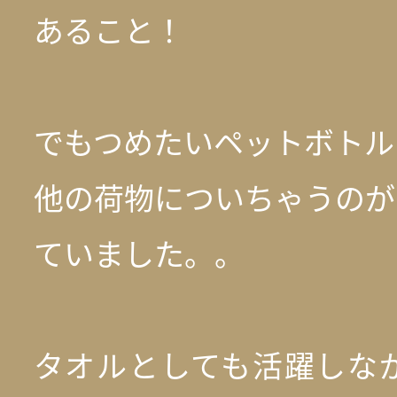
あること！
でもつめたいペットボトル
他の荷物についちゃうのが
ていました。。
タオルとしても活躍しな