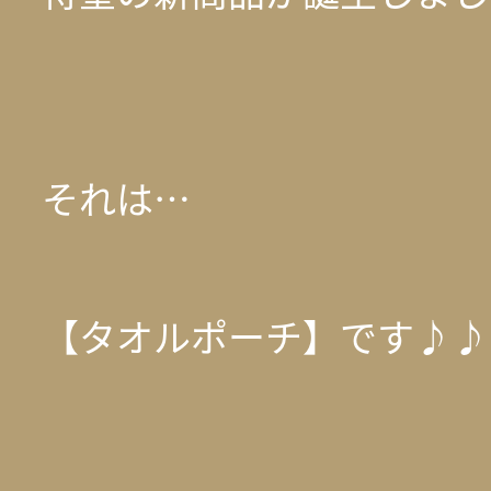
それは…
【タオルポーチ】です♪♪