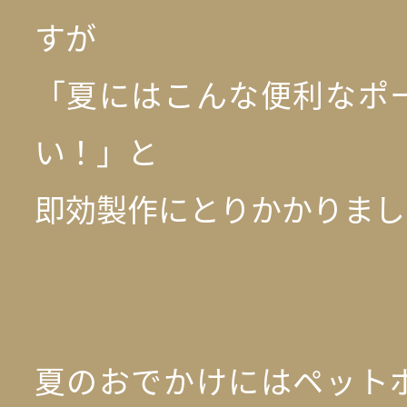
すが
「夏にはこんな便利なポ
い！」と
即効製作にとりかかりました(
夏のおでかけにはペット