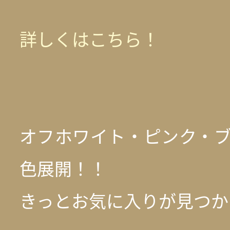
詳しくはこちら！
オフホワイト・ピンク・ブ
色展開！！
きっとお気に入りが見つか