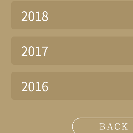
2018
2017
2016