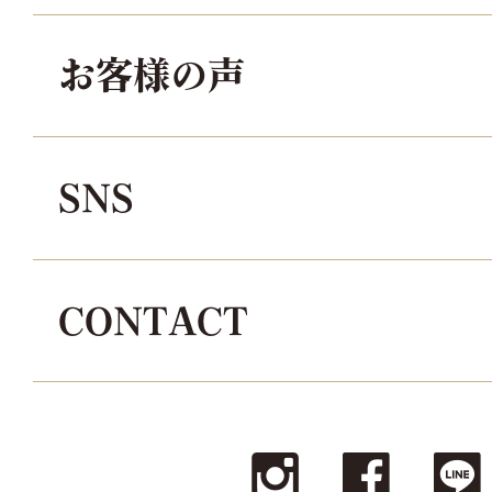
お客様の声
SNS
CONTACT