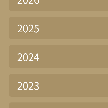
2025
2024
2023