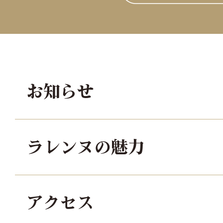
お知らせ
ラレンヌの魅力
アクセス