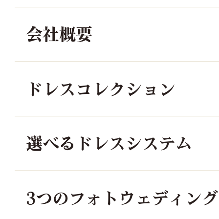
会社概要
ドレスコレクション
選べるドレスシステム
3つのフォトウェディン