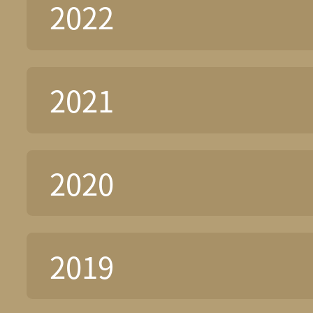
2022
2021
2020
2019