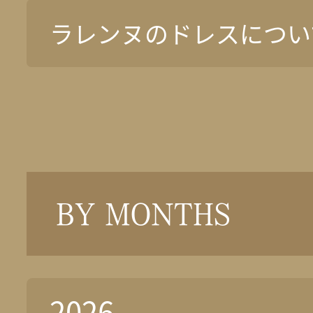
ラレンヌのドレスについ
BY MONTHS
2026