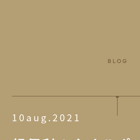
10aug.2021