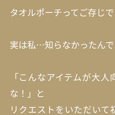
タオルポーチってご存じで
実は私…知らなかったんで
「こんなアイテムが大人
な！」と
リクエストをいただいて