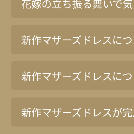
花嫁の立ち振る舞いで気
新作マザーズドレスについ
新作マザーズドレスについ
新作マザーズドレスが完