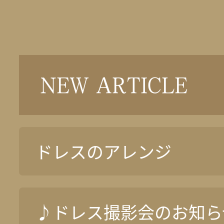
NEW ARTICLE
ドレスのアレンジ
♪ドレス撮影会のお知ら