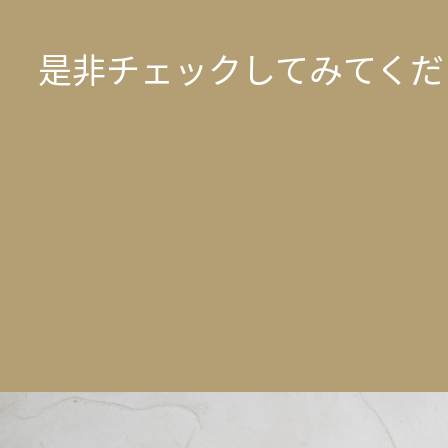
是非チェックしてみてくだ