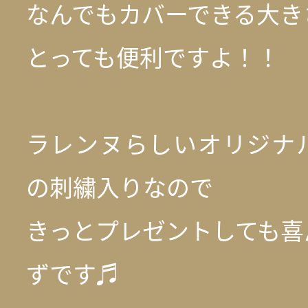
なんでもカバーできる大き
とっても便利ですよ！！
ラレンヌらしいオリジナ
の刺繍入りなので
きっとプレゼントしても喜
ずです♬