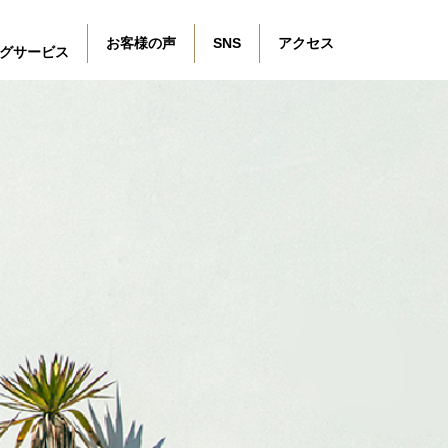
お客様の声
SNS
アクセス
グサービス