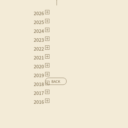
2026
2025
2024
2023
2022
2021
2020
2019
BACK
2018
2017
2016