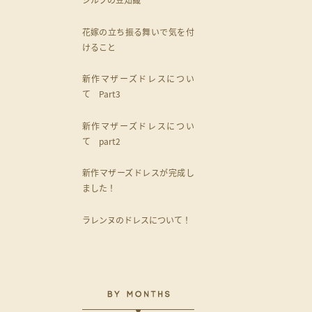
花嫁の立ち振る舞いで気を付
けること
新作マザーズドレスについ
て Part3
新作マザーズドレスについ
て part2
新作マザーズドレスが完成し
ました！
ラレンヌのドレスについて！