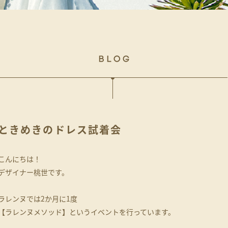
ときめきのドレス試着会
こんにちは！
デザイナー桃世です。
ラレンヌでは2か月に1度
【ラレンヌメソッド】というイベントを行っています。