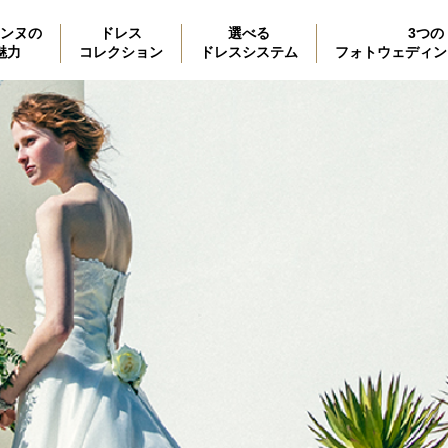
ンヌの
ドレス
選べる
3つの
魅力
コレクション
ドレスシステム
フォトウェディン