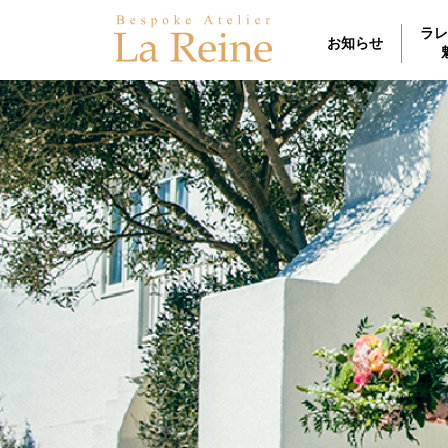
ラレ
お知らせ