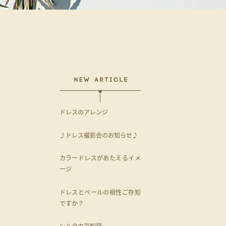
ドレスのアレンジ
♪ドレス撮影会のお知らせ♪
カラードレスがあたえるイメ
ージ
ドレスとベールの相性ご存知
ですか？
シルクの豆知識