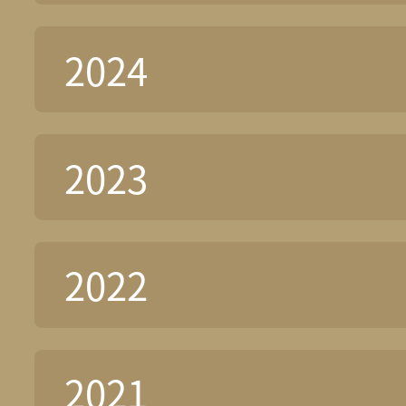
2024
2023
2022
2021