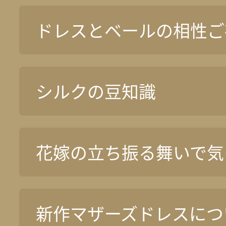
ドレスとベールの相性ご
シルクの豆知識
花嫁の立ち振る舞いで気
新作マザーズドレスについ