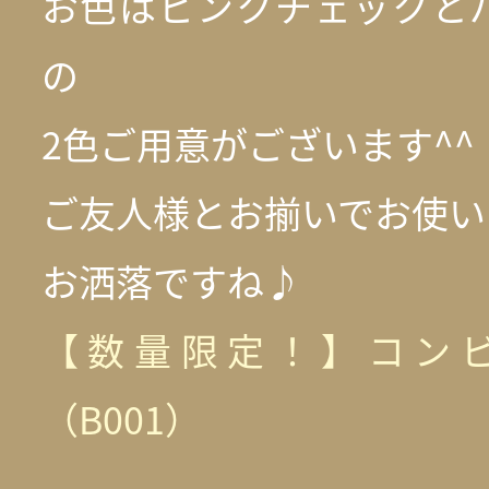
お色はピンクチェックと
の
2色ご用意がございます^^
ご友人様とお揃いでお使い
お洒落ですね♪
【数量限定！】コン
（B001）