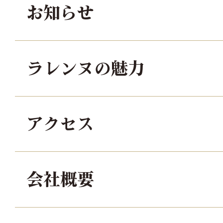
お知らせ
ラレンヌの魅力
アクセス
会社概要