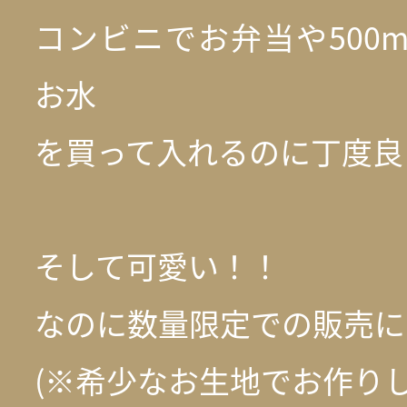
コンビニでお弁当や500
お水
を買って入れるのに丁度良
そして可愛い！！
なのに数量限定での販売になり
(※希少なお生地でお作り