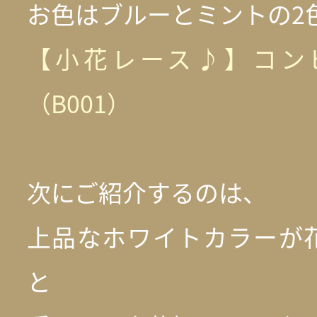
お色はブルーとミントの2
【小花レース♪】コン
（B001）
次にご紹介するのは、
上品なホワイトカラーが
と