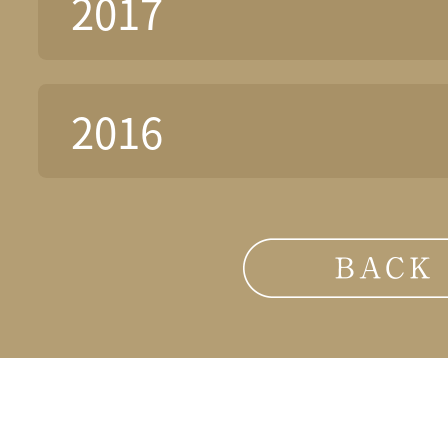
2017
2016