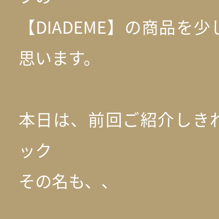
【DIADEME】の商品を
思います。
本日は、前回ご紹介しき
ック
その名も、、