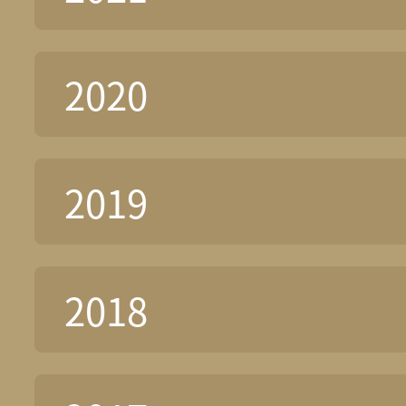
2020
2019
2018