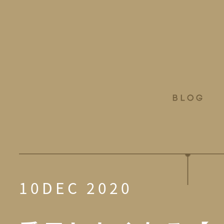
10DEC 2020