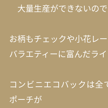
大量生産ができないので
お柄もチェックや小花レー
バラエティーに富んだライ
コンビニエコバックは全
ポーチが