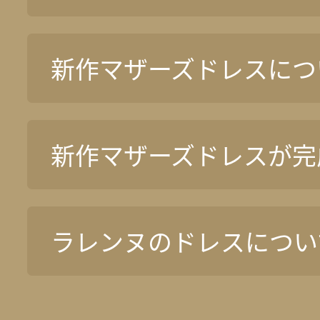
新作マザーズドレスについ
新作マザーズドレスが完
ラレンヌのドレスについ