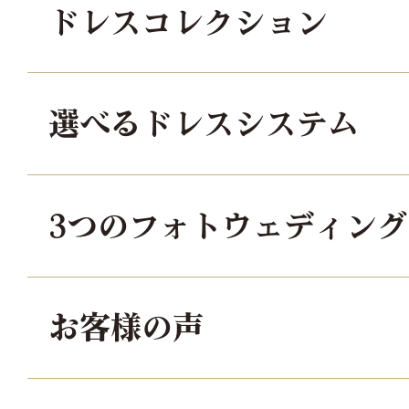
ドレスコレクション
選べるドレスシステム
3つのフォトウェディン
お客様の声