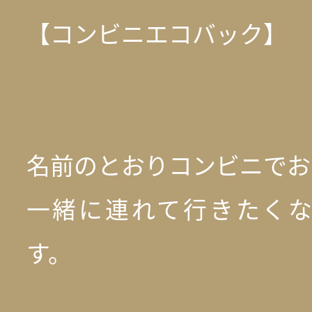
【コンビニエコバック】
名前のとおりコンビニでお
一緒に連れて行きたく
す。