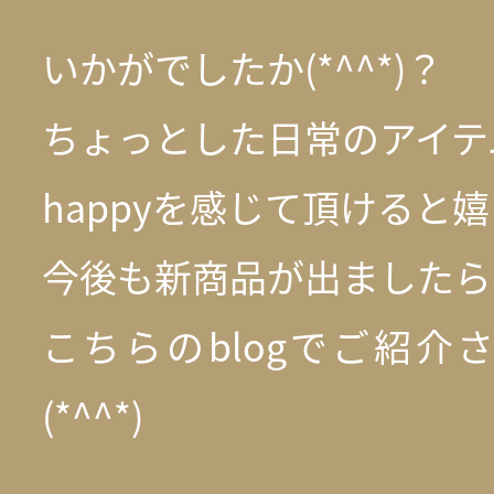
いかがでしたか(*^^*)？
ちょっとした日常のアイテ
happyを感じて頂けると
今後も新商品が出ましたら
こちらのblogでご紹介
(*^^*)