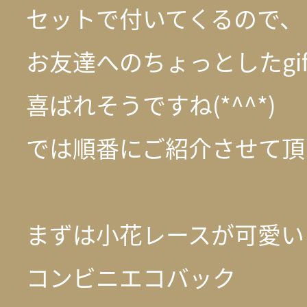
セットで付いてくるので、
お友達へのちょっとしたgi
喜ばれそうですね(*^^*)
では順番にご紹介させて頂
まずは小花レースが可愛い
コンビニエコバック