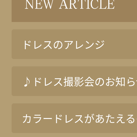
NEW ARTICLE
ドレスのアレンジ
♪ドレス撮影会のお知ら
カラードレスがあたえる