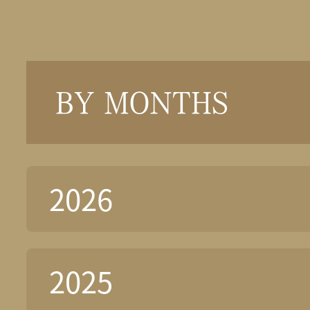
BY MONTHS
2026
2025