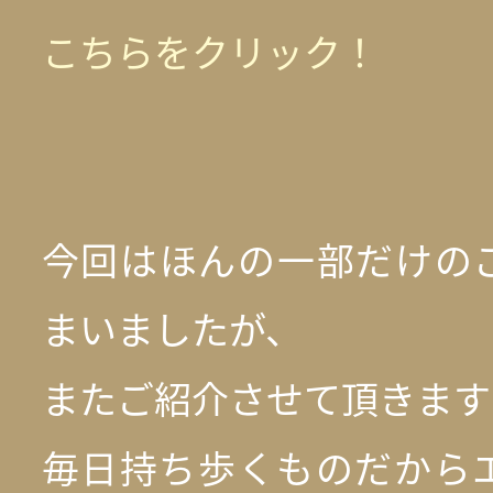
こちらをクリック！
今回はほんの一部だけの
まいましたが、
またご紹介させて頂きますね(
毎日持ち歩くものだから