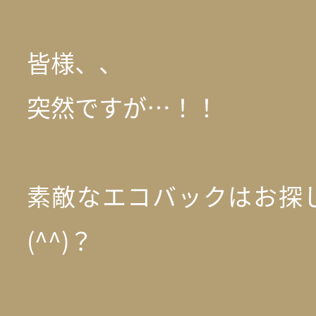
皆様、、
突然ですが…！！
素敵なエコバックはお探
(^^)？