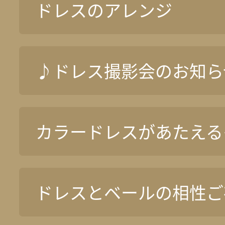
ドレスのアレンジ
♪ドレス撮影会のお知ら
カラードレスがあたえる
ドレスとベールの相性ご