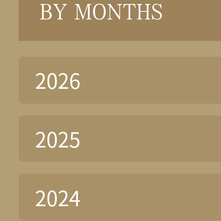
BY MONTHS
2026
2025
2024