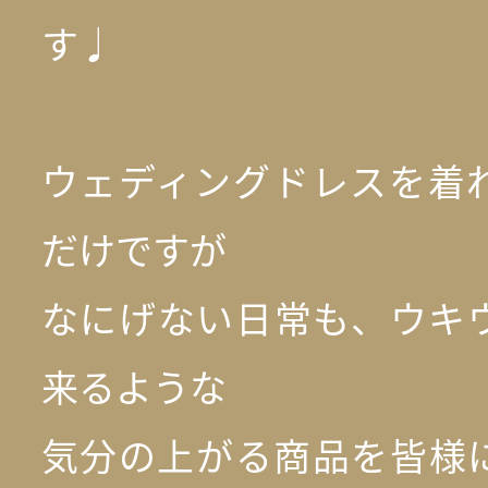
す♩
ウェディングドレスを着
だけですが
なにげない日常も、ウキ
来るような
気分の上がる商品を皆様