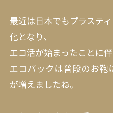
最近は日本でもプラスティ
化となり、
エコ活が始まったことに伴
エコバックは普段のお鞄
が増えましたね。