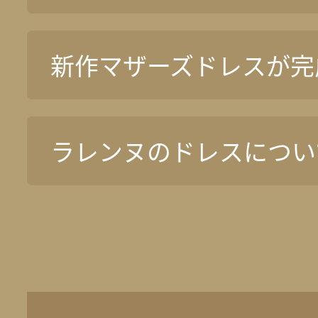
新作マザーズドレスが完
ラレンヌのドレスについ