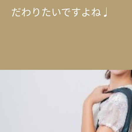
だわりたいですよね♩