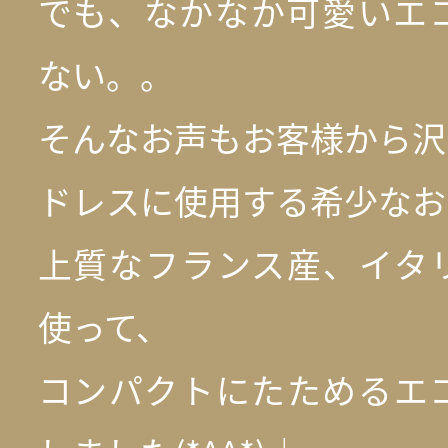
でも、なかなか可愛いエ
ない。。
そんなお声もお客様から沢
ドレスに使用する希少なお
上質なフランス産、イタ
使って、
コンパクトにたためるエ