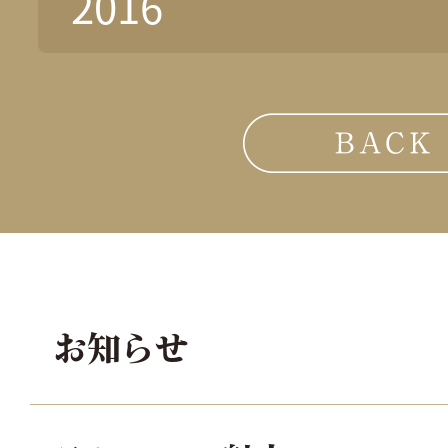
2016
お知らせ