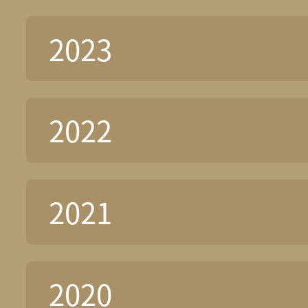
2023
2022
2021
2020