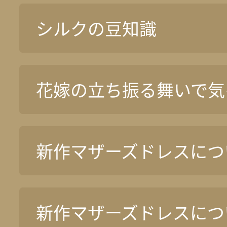
シルクの豆知識
花嫁の立ち振る舞いで気
新作マザーズドレスについ
新作マザーズドレスについ