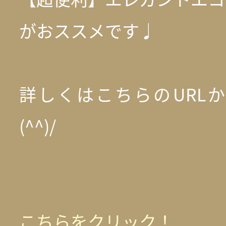
がおススメです♩
詳しくはこちらのURL
(^^)/
こちらをクリック！