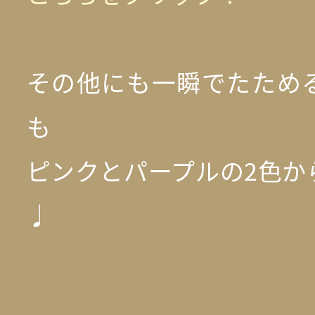
その他にも一瞬でたため
も
ピンクとパープルの2色か
♩