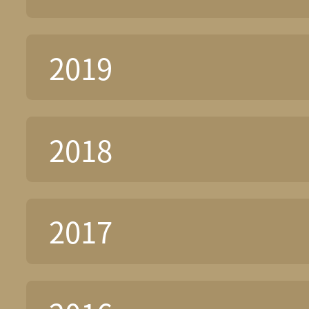
2019
2018
2017