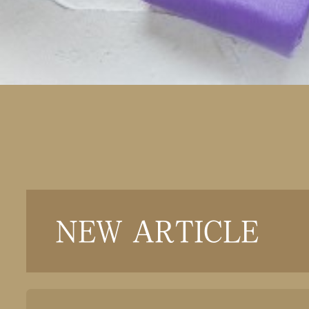
NEW ARTICLE