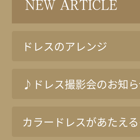
NEW ARTICLE
ドレスのアレンジ
♪ドレス撮影会のお知ら
カラードレスがあたえる