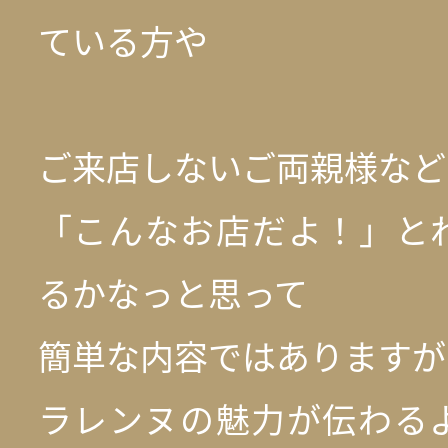
ている方や
ご来店しないご両親様など
「こんなお店だよ！」と
るかなっと思って
簡単な内容ではありますが
ラレンヌの魅力が伝わる