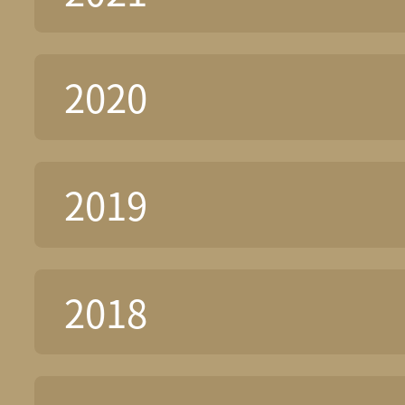
2020
2019
2018