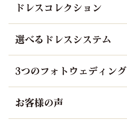
ドレスコレクション
選べるドレスシステム
3つのフォトウェディン
お客様の声