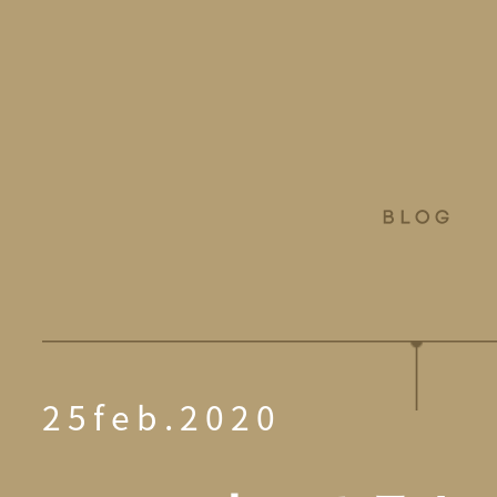
25feb.2020