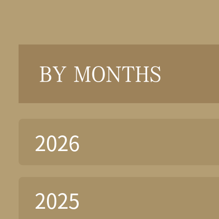
BY MONTHS
2026
2025