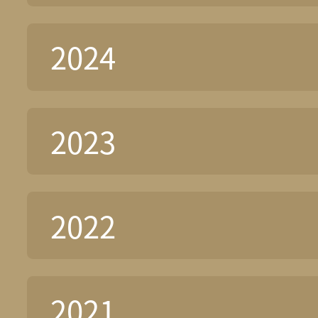
2024
2023
2022
2021