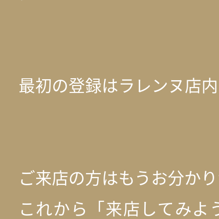
最初の登録はラレンヌ店内(
ご来店の方はもうお分かり
これから「来店してみよ