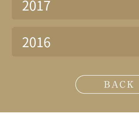
2017
2016