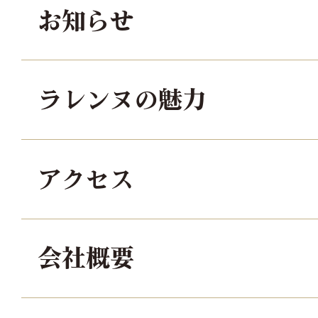
お知らせ
ラレンヌの魅力
アクセス
会社概要