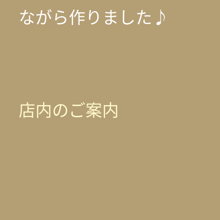
ながら作りました♪
店内のご案内