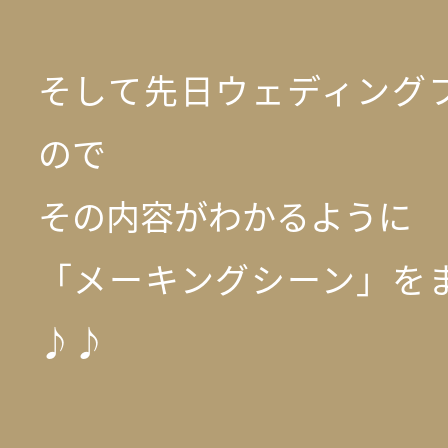
そして先日ウェディング
ので
その内容がわかるように
「メーキングシーン」を
♪♪