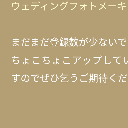
ウェディングフォトメーキン
まだまだ登録数が少ないで
ちょこちょこアップして
すのでぜひ乞うご期待くださ