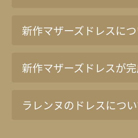
新作マザーズドレスについ
新作マザーズドレスが完
ラレンヌのドレスについ