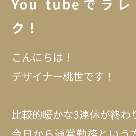
You tubeで
ク！
こんにちは！
デザイナー桃世です！
比較的暖かな3連休が終わ
今日から通常勤務という