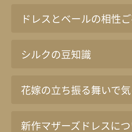
ドレスとベールの相性ご
シルクの豆知識
花嫁の立ち振る舞いで気
新作マザーズドレスについ