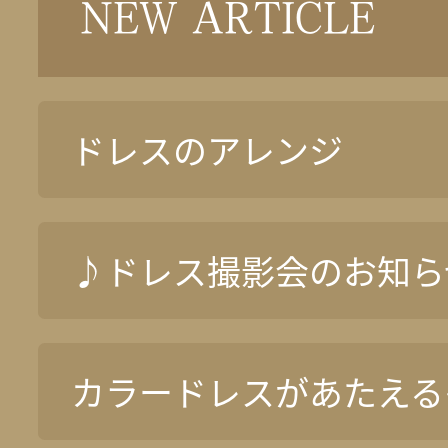
NEW ARTICLE
ドレスのアレンジ
♪ドレス撮影会のお知ら
カラードレスがあたえる