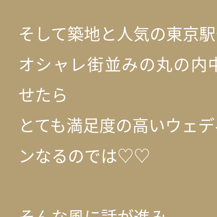
そして築地と人気の東京駅
オシャレ街並みの丸の内
せたら
とても満足度の高いウェデ
ンなるのでは♡♡
そんな風に話が進み