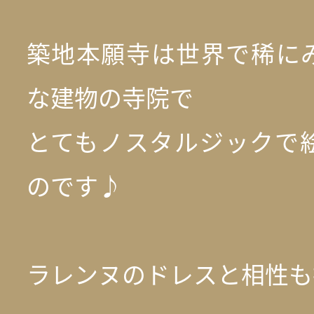
築地本願寺は世界で稀に
な建物の寺院で
とてもノスタルジックで
のです♪
ラレンヌのドレスと相性も