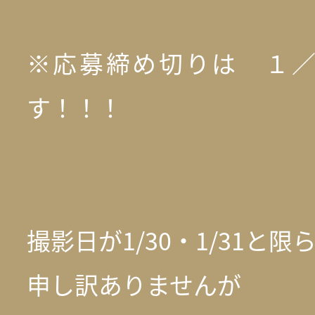
※応募締め切りは １
す！！！
撮影日が1/30・1/31と限
申し訳ありませんが