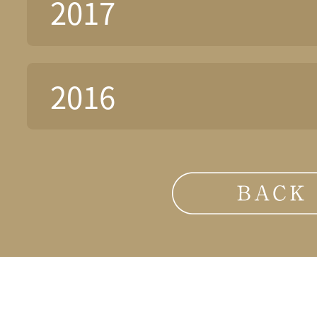
2017
2016