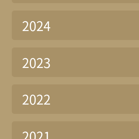
2024
2023
2022
2021