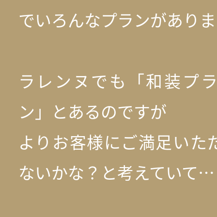
でいろんなプランがありま
ラレンヌでも「和装プ
ン」とあるのですが
よりお客様にご満足いた
ないかな？と考えていて…