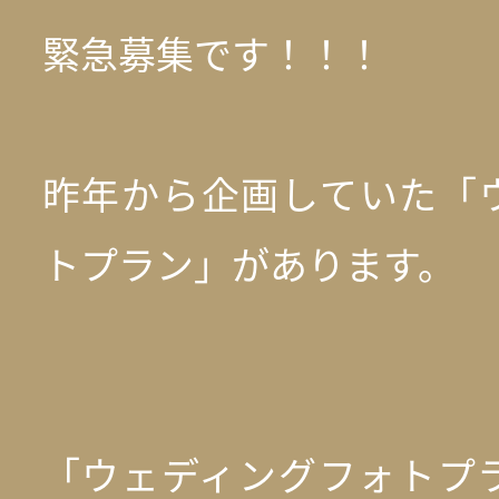
緊急募集です！！！
昨年から企画していた「
トプラン」があります。
「ウェディングフォトプ