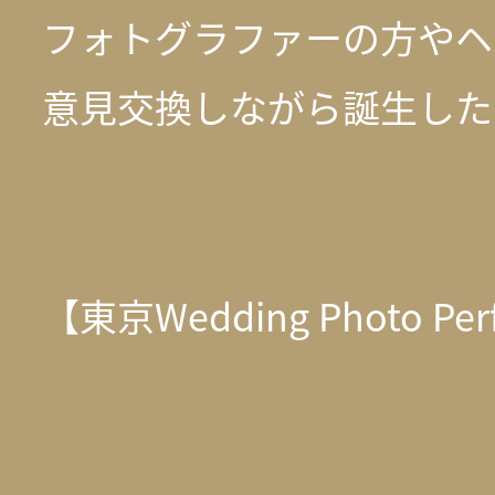
フォトグラファーの方やヘ
意見交換しながら誕生した
【東京Wedding Photo Per