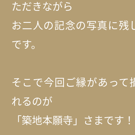
ただきながら
お二人の記念の写真に残
です。
そこで今回ご縁があって
れるのが
「築地本願寺」さまです！