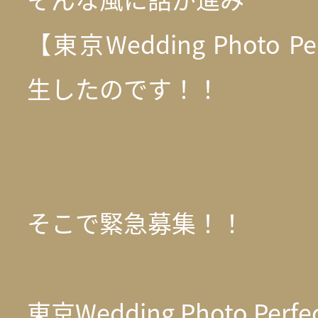
【東京Wedding Photo Pe
生したのです！！
そこで緊急募集！！
東京Wedding Photo Perfe