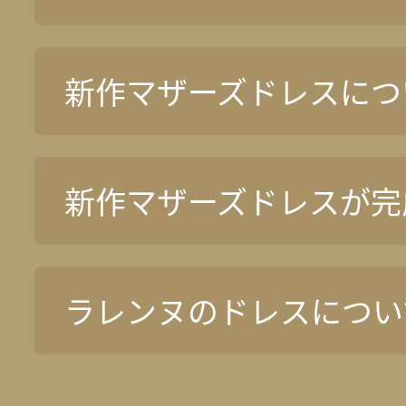
新作マザーズドレスについ
新作マザーズドレスが完
ラレンヌのドレスについ