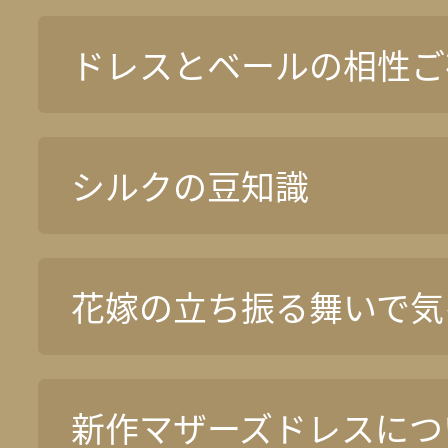
ドレスとベールの相性ご
シルクの豆知識
花嫁の立ち振る舞いで気
新作マザーズドレスについ