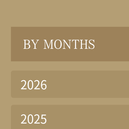
BY MONTHS
2026
2025