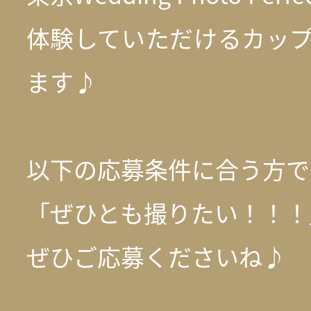
体験していただけるカップ
ます♪
以下の応募条件に合う方で
「ぜひとも撮りたい！！！
ぜひご応募くださいね♪