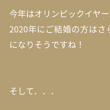
今年はオリンピックイヤー2
2020年にご結婚の方は
になりそうですね！
そして．．．