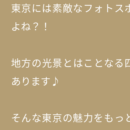
東京には素敵なフォトス
よね？！
地方の光景とはことなる
あります♪
そんな東京の魅力をもっ