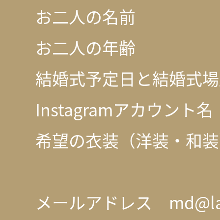
お二人の名前
お二人の年齢
結婚式予定日と結婚式場
Instagramアカウント名
希望の衣装（洋装・和装
メールアドレス md@la-re