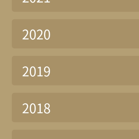
2020
2019
2018