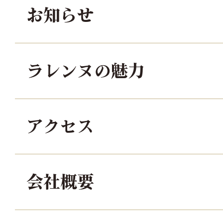
お知らせ
ラレンヌの魅力
アクセス
会社概要