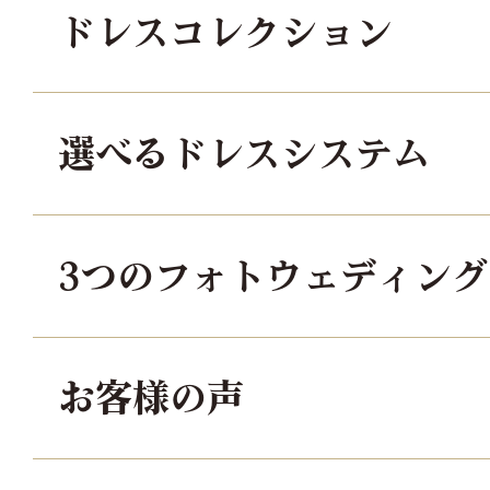
ドレスコレクション
選べるドレスシステム
3つのフォトウェディン
お客様の声