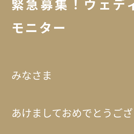
緊急募集！ウェデ
モニター
みなさま
あけましておめでとうござ