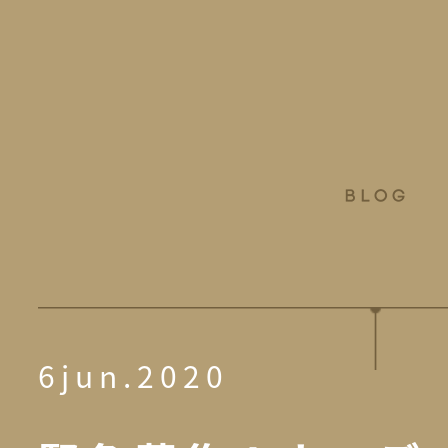
6jun.2020