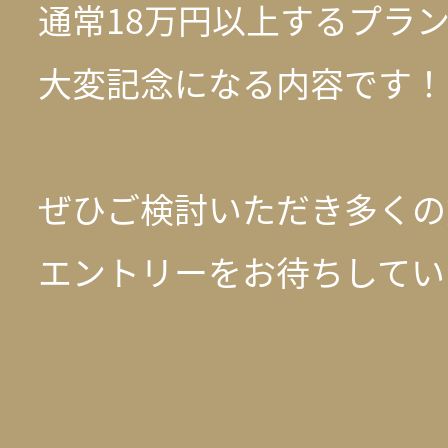
通常18万円以上するプラ
大変記念になる内容です！
ぜひご検討いただき多くの
エントリーをお待ちしてい