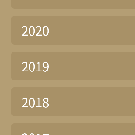
2020
2019
2018