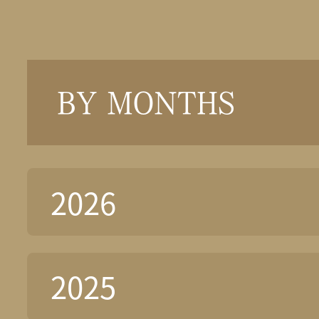
BY MONTHS
2026
2025