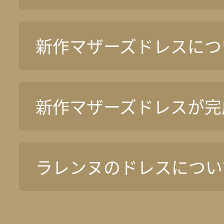
新作マザーズドレスについ
新作マザーズドレスが完
ラレンヌのドレスについ