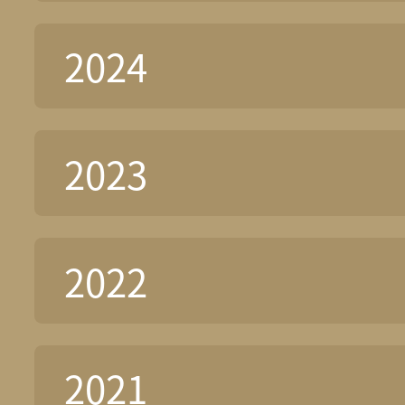
2024
2023
2022
2021