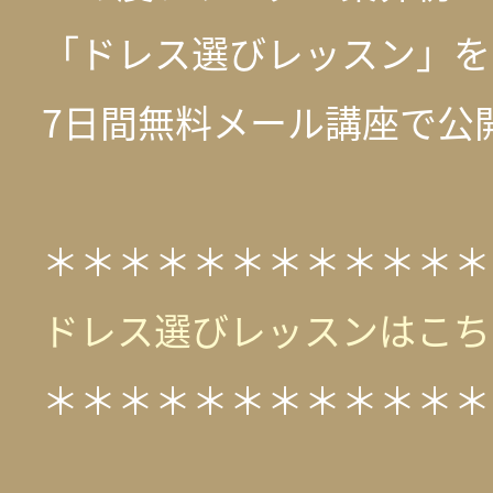
「ドレス選びレッスン」を
7日間無料メール講座で公
＊＊＊＊＊＊＊＊＊＊＊＊
ドレス選びレッスンはこち
＊＊＊＊＊＊＊＊＊＊＊＊