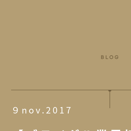
９nov.2017