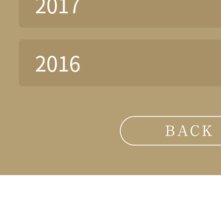
2017
2016