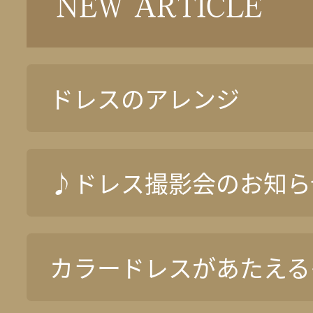
NEW ARTICLE
ドレスのアレンジ
♪ドレス撮影会のお知ら
カラードレスがあたえる