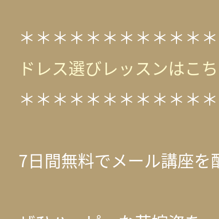
＊＊＊＊＊＊＊＊＊＊＊＊
ドレス選びレッスンはこち
＊＊＊＊＊＊＊＊＊＊＊＊
7日間無料でメール講座を