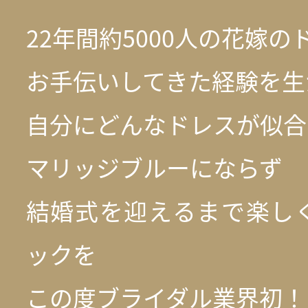
22年間約5000人の花嫁の
お手伝いしてきた経験を生
自分にどんなドレスが似合
マリッジブルーにならず
結婚式を迎えるまで楽し
ックを
この度ブライダル業界初！