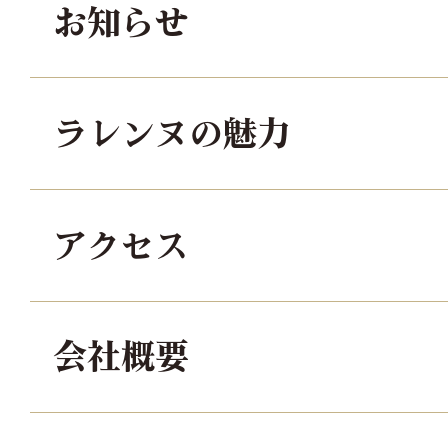
お知らせ
ラレンヌの魅力
アクセス
会社概要