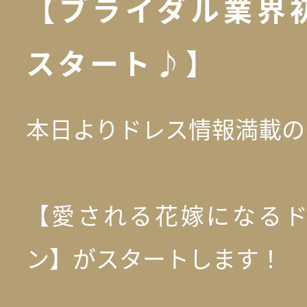
【ブライダル業界
スタート♪】
本日よりドレス情報満載の
【愛される花嫁になる
ン】がスタートします！