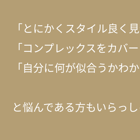
「とにかくスタイル良く見
「コンプレックスをカバー
「自分に何が似合うかわか
と悩んである方もいらっし