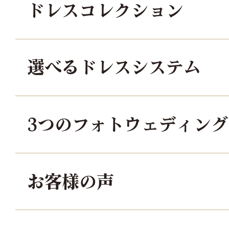
ドレスコレクション
選べるドレスシステム
3つのフォトウェディン
お客様の声