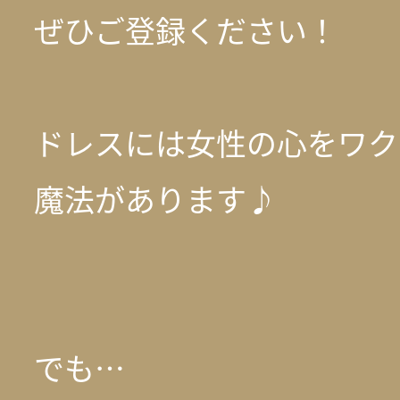
ぜひご登録ください！
ドレスには女性の心をワク
魔法があります♪
でも…