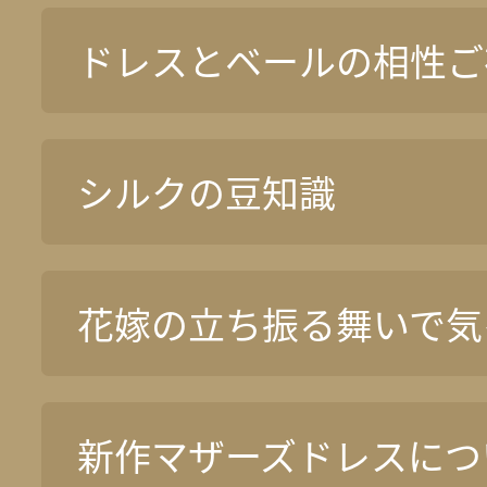
ドレスとベールの相性ご
シルクの豆知識
花嫁の立ち振る舞いで気
新作マザーズドレスについ