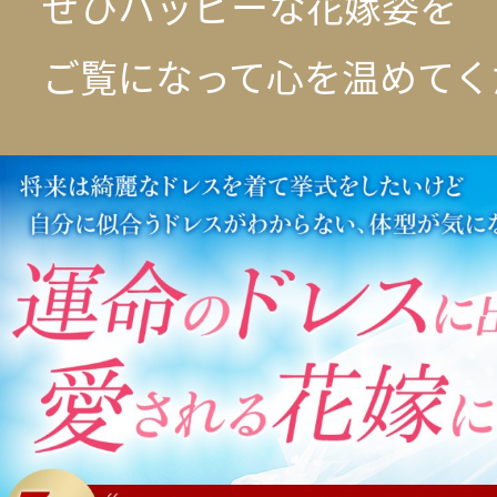
ぜひハッピーな花嫁姿を
ご覧になって心を温めてく