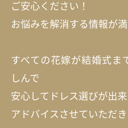
ご安心ください！
お悩みを解消する情報が満
すべての花嫁が結婚式ま
しんで
安心してドレス選びが出来
アドバイスさせていただき