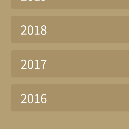
2018
2017
2016