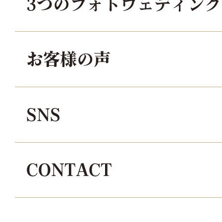
3つのフォトウェディン
お客様の声
SNS
CONTACT