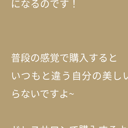
になるのです！
普段の感覚で購入すると
いつもと違う自分の美し
らないですよ~