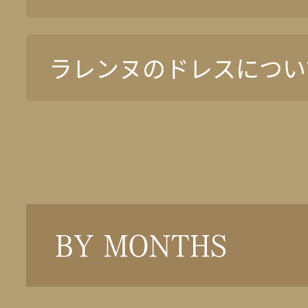
ラレンヌのドレスについ
BY MONTHS