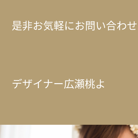
是非お気軽にお問い合わせ
デザイナー広瀬桃よ