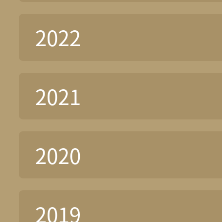
2022
2021
2020
2019