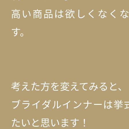
高い商品は欲しくなく
す。
考えた方を変えてみると、
ブライダルインナーは挙
たいと思います！