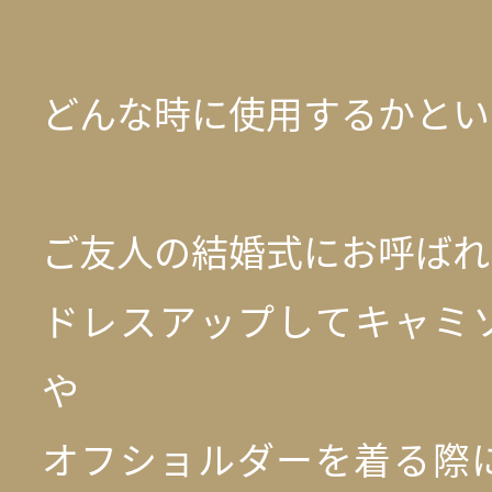
どんな時に使用するかという
ご友人の結婚式にお呼ばれ
ドレスアップしてキャミ
や
オフショルダーを着る際