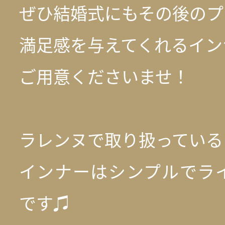
ぜひ結婚式にもその後のプ
満足感を与えてくれるイン
ご用意くださいませ！
ラレンヌで取り扱っている
インナーはシンプルでラ
です♫