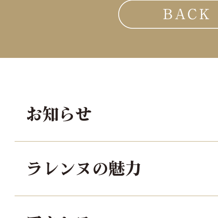
お知らせ
ラレンヌの魅力