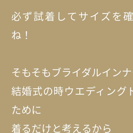
必ず試着してサイズを
ね！
そもそもブライダルインナ
結婚式の時ウエディング
ために
着るだけと考えるから