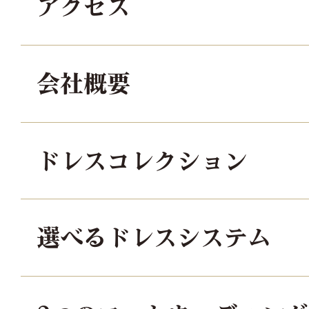
アクセス
会社概要
ドレスコレクション
選べるドレスシステム