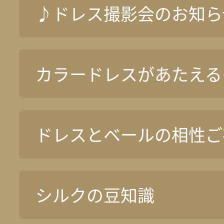
♪ドレス撮影会のお知ら
カラードレスがあたえる
ドレスとベールの相性ご
シルクの豆知識