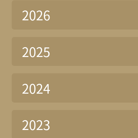
2026
2025
2024
2023