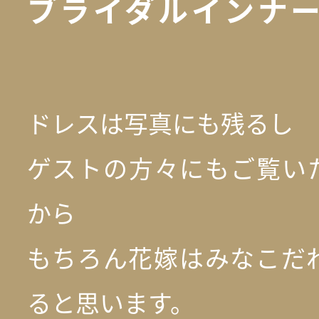
ブライダルインナ
ドレスは写真にも残るし
ゲストの方々にもご覧い
から
もちろん花嫁はみなこだ
ると思います。