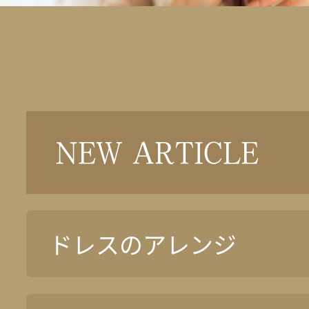
NEW ARTICLE
ドレスのアレンジ