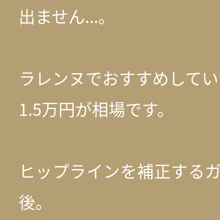
出ません...。
ラレンヌでおすすめしてい
1.5万円が相場です。
ヒップラインを補正するガ
後。