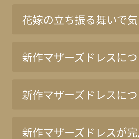
花嫁の立ち振る舞いで気
新作マザーズドレスについ
新作マザーズドレスについ
新作マザーズドレスが完