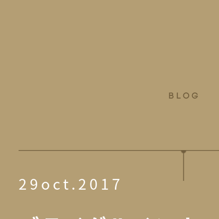
29oct.2017