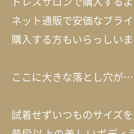
ドレスサロンで購入するよ
ネット通販で安価なブライ
購入する方もいらっしいま
ここに大きな落とし穴が…
試着せずいつものサイズを
普段以上の美しいボディ