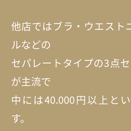
他店ではブラ・ウエスト
ルなどの
セパレートタイプの3点セ
が主流で
中には40.000円以上
す。