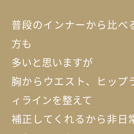
普段のインナーから比べ
方も
多いと思いますが
胸からウエスト、ヒップ
ィラインを整えて
補正してくれるから非日