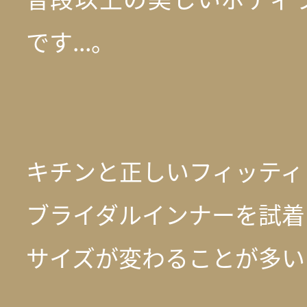
です...。
キチンと正しいフィッティ
ブライダルインナーを試着
サイズが変わることが多い