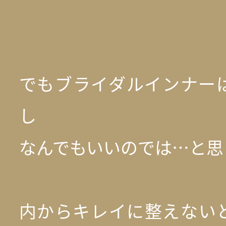
でもブライダルインナー
し
なんでもいいのでは…と思
内からキレイに整えない