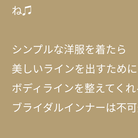
ね♫
シンプルな洋服を着たら
美しいラインを出すために
ボディラインを整えてくれ
ブライダルインナーは不可