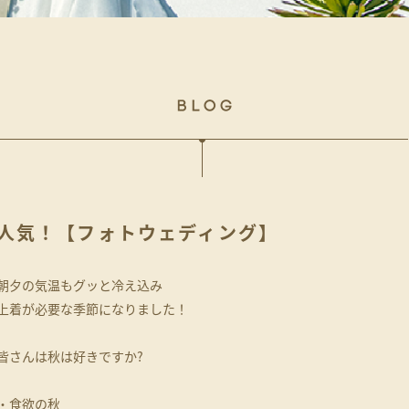
人気！【フォトウェディング】
朝夕の気温もグッと冷え込み
上着が必要な季節になりました！
皆さんは秋は好きですか?
・食欲の秋