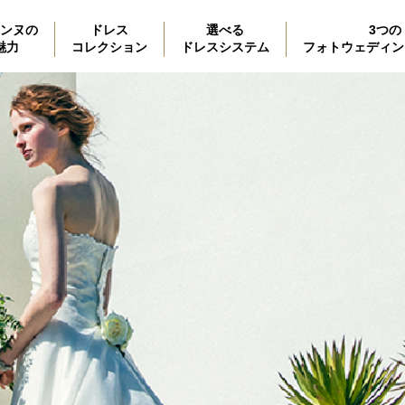
ンヌの
ドレス
選べる
3つの
魅力
コレクション
ドレスシステム
フォトウェディン