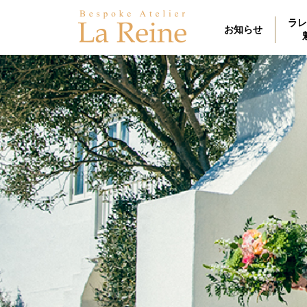
ラレ
お知らせ