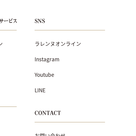
サービス
SNS
ン
ラレンヌオンライン
Instagram
Youtube
LINE
CONTACT
お問い合わせ