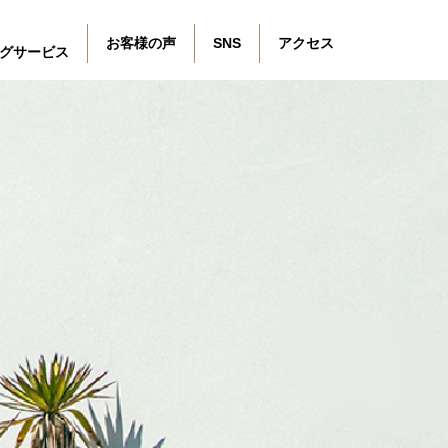
お客様の声
SNS
アクセス
グサービス