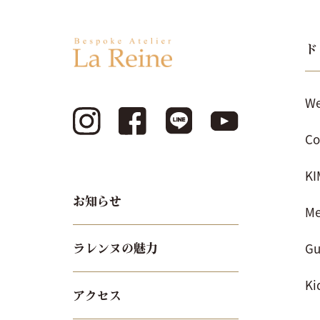
ド
We
Co
K
お知らせ
Me
Gu
ラレンヌの魅力
Ki
アクセス