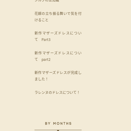
花嫁の立ち振る舞いで気を付
けること
新作マザーズドレスについ
て Part3
新作マザーズドレスについ
て part2
新作マザーズドレスが完成し
ました！
ラレンヌのドレスについて！