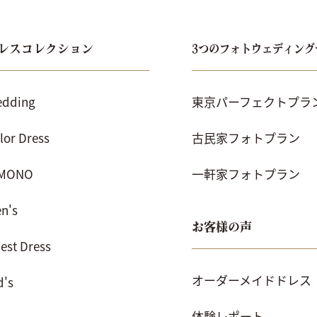
レスコレクション
3つのフォトウェディング
dding
東京パーフェクトプラ
lor Dress
古民家フォトプラン
IMONO
一軒家フォトプラン
n's
お客様の声
est Dress
オーダーメイドドレス
d's
体験レポート