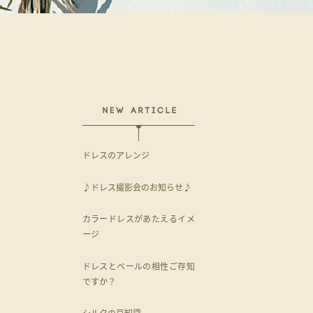
ドレスのアレンジ
♪ドレス撮影会のお知らせ♪
カラードレスがあたえるイメ
ージ
ドレスとベールの相性ご存知
ですか？
シルクの豆知識