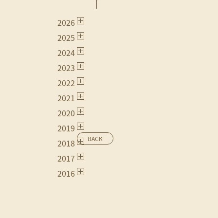
2026
2025
2024
2023
2022
2021
2020
2019
BACK
2018
2017
2016