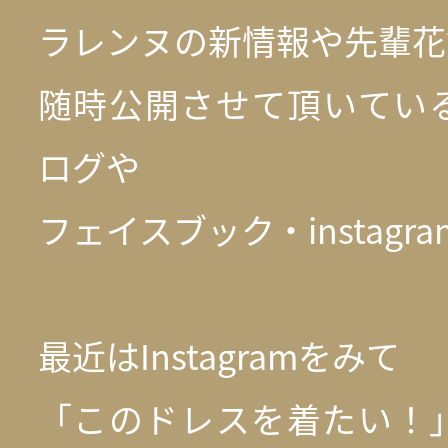
ラレンヌの新情報や先輩花
随時公開させて頂いてい
ログや
フェイスブック・instagr
最近はInstagramをみて
「このドレスを着たい！