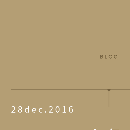
28dec.2016