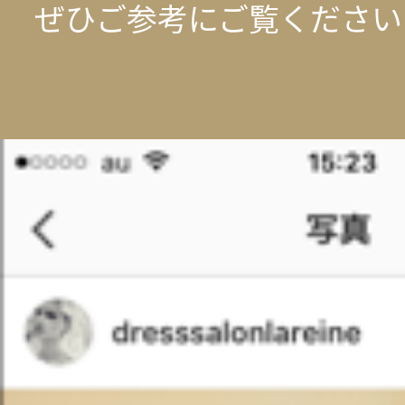
ぜひご参考にご覧ください