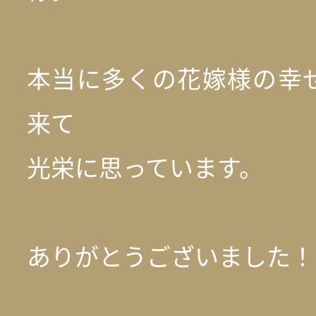
本当に多くの花嫁様の幸
来て
光栄に思っています。
ありがとうございました！