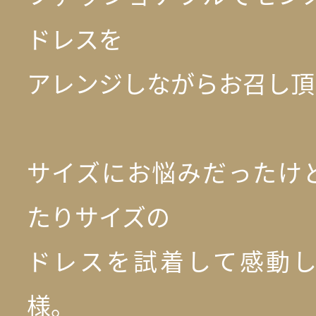
ドレスを
アレンジしながらお召し頂
サイズにお悩みだったけ
たりサイズの
ドレスを試着して感動
様。