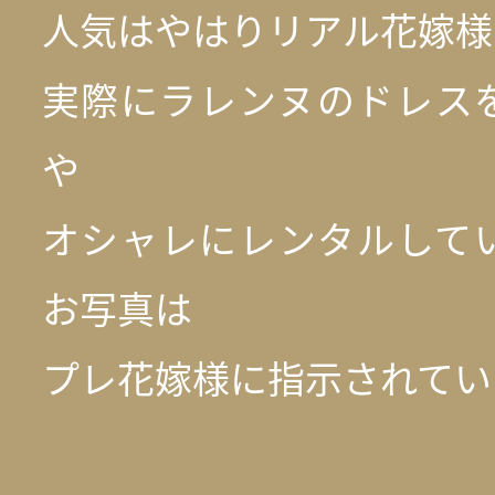
人気はやはりリアル花嫁様
実際にラレンヌのドレス
や
オシャレにレンタルして
お写真は
プレ花嫁様に指示されてい