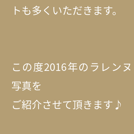
トも多くいただきます。
この度2016年のラレンヌIn
写真を
ご紹介させて頂きます♪