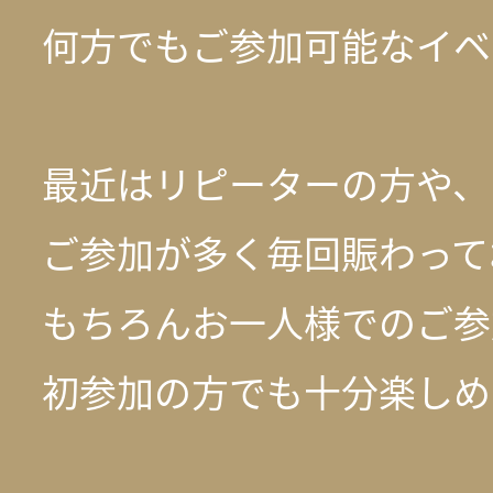
何方でもご参加可能なイベ
最近はリピーターの方や、
ご参加が多く毎回賑わって
もちろんお一人様でのご参
初参加の方でも十分楽しめ