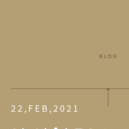
22,FEB,2021