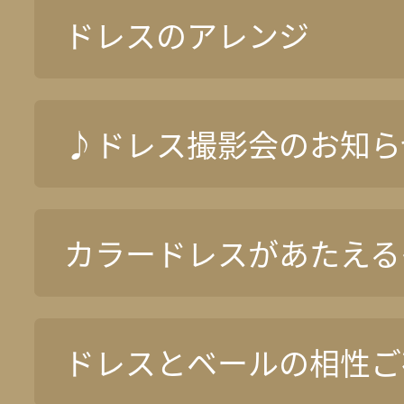
ドレスのアレンジ
♪ドレス撮影会のお知ら
カラードレスがあたえる
ドレスとベールの相性ご