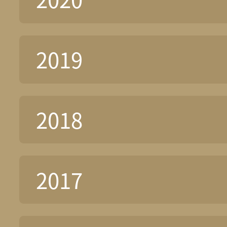
2019
2018
2017