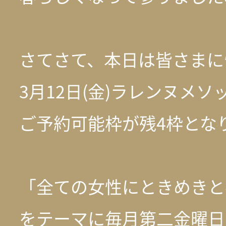
さてさて、本日は皆さまに
3月12日(金)ラレンヌメ
ご予約可能枠が残4枠とな
「全ての女性にときめきと
をテーマに毎月第二金曜日