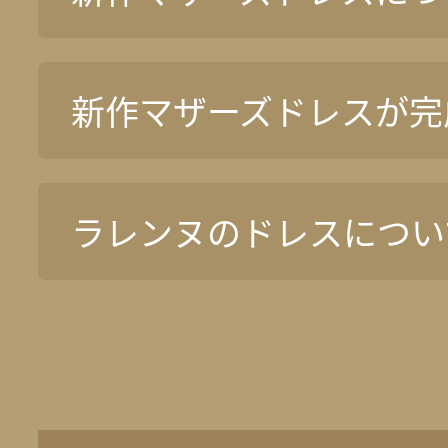
新作マザーズドレスが完
ラレンヌのドレスについ