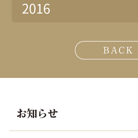
2016
お知らせ