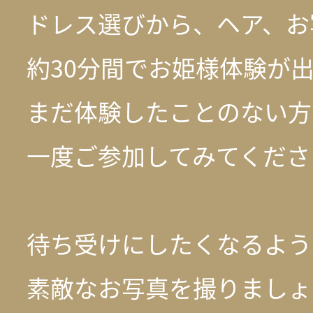
ドレス選びから、ヘア、お
約30分間でお姫様体験が
まだ体験したことのない方
一度ご参加してみてくださ
待ち受けにしたくなるよう
素敵なお写真を撮りましょ