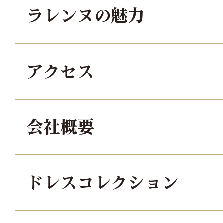
ラレンヌの魅力
アクセス
会社概要
ドレスコレクション