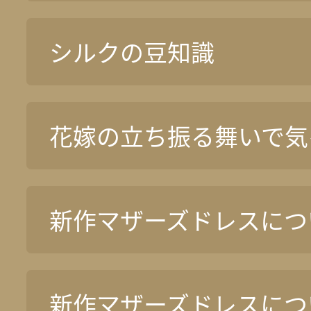
シルクの豆知識
花嫁の立ち振る舞いで気
新作マザーズドレスについ
新作マザーズドレスについ