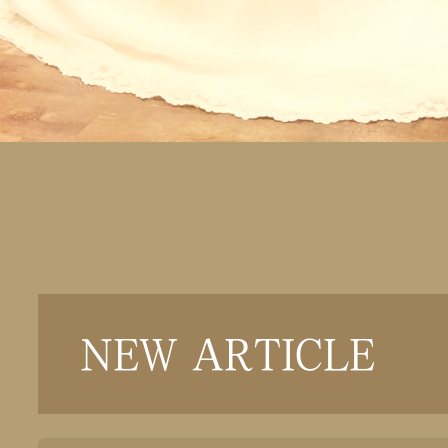
NEW ARTICLE