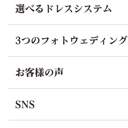
選べるドレスシステム
3つのフォトウェディン
お客様の声
SNS