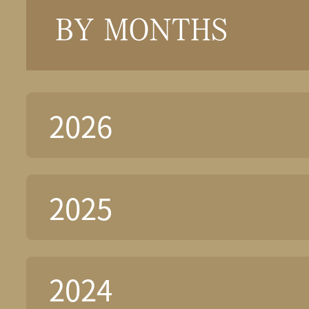
BY MONTHS
2026
2025
2024