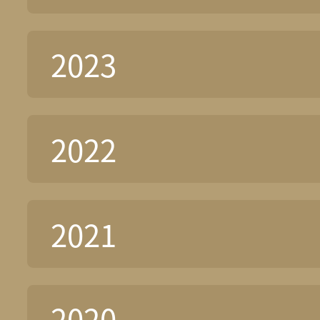
2023
2022
2021
2020