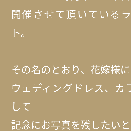
開催させて頂いている
ト。
その名のとおり、花嫁様に
ウェディングドレス、カ
して
記念にお写真を残したいと