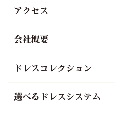
アクセス
会社概要
ドレスコレクション
選べるドレスシステム