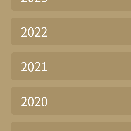
2022
2021
2020