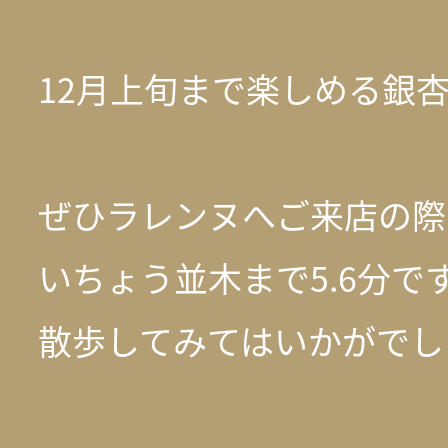
12月上旬まで楽しめる銀
ぜひラレンヌへご来店の際
いちょう並木まで5.6分で
散歩してみてはいかがでし