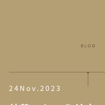
24Nov.2023