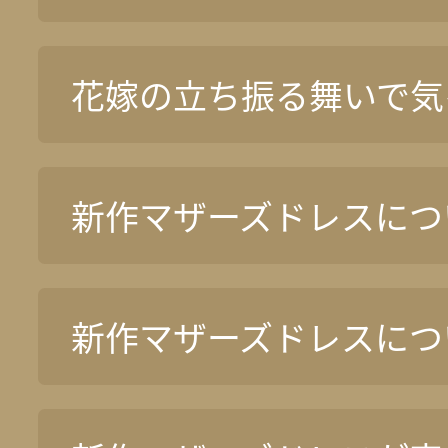
花嫁の立ち振る舞いで気
新作マザーズドレスについ
新作マザーズドレスについ