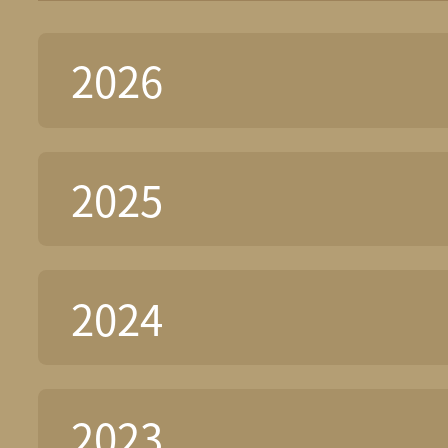
2026
2025
2024
2023