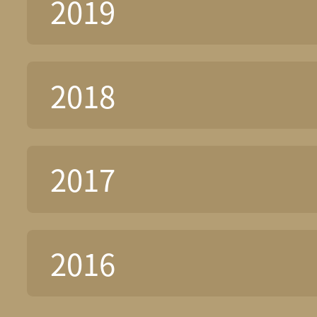
2019
2018
2017
2016