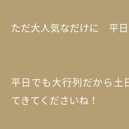
ただ大人気なだけに 平日
平日でも大行列だから土
てきてくださいね！