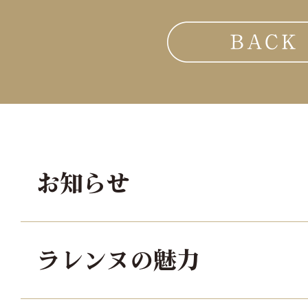
お知らせ
ラレンヌの魅力