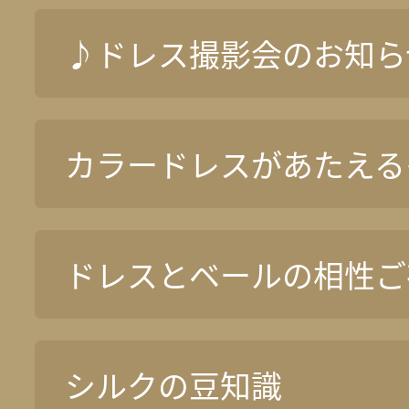
♪ドレス撮影会のお知ら
カラードレスがあたえる
ドレスとベールの相性ご
シルクの豆知識