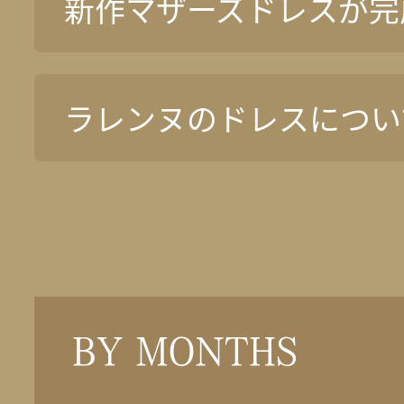
新作マザーズドレスが完
ラレンヌのドレスについ
BY MONTHS