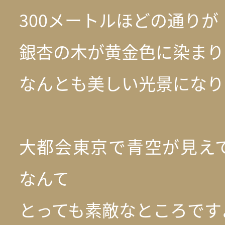
300メートルほどの通りが
銀杏の木が黄金色に染まり
なんとも美しい光景になり
大都会東京で青空が見え
なんて
とっても素敵なところです