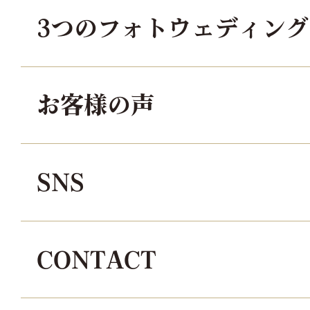
3つのフォトウェディン
お客様の声
SNS
CONTACT