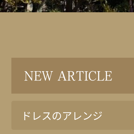
NEW ARTICLE
ドレスのアレンジ