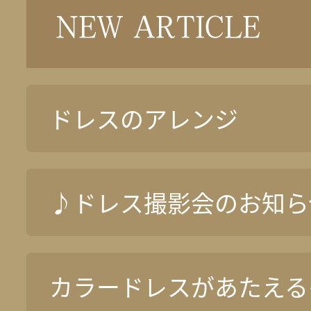
NEW ARTICLE
ドレスのアレンジ
♪ドレス撮影会のお知ら
カラードレスがあたえる