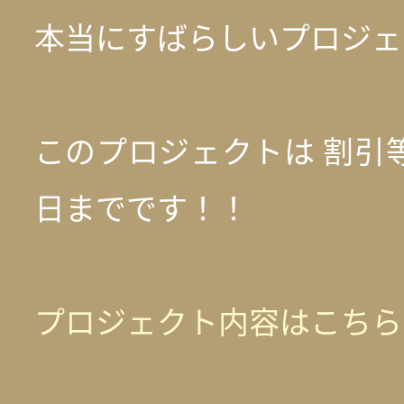
本当にすばらしいプロジェク
このプロジェクトは 割引等
日までです！！
プロジェクト内容はこちら