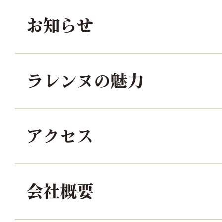
お知らせ
ラレンヌの魅力
アクセス
会社概要