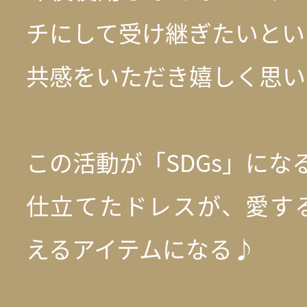
チにして受け継ぎたいとい
共感をいただき嬉しく思い
この活動が「SDGs」にな
仕立てたドレスが、愛す
えるアイテムになる♪