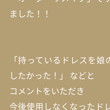
ました！！
「持っているドレスを娘
したかった！」 などと
コメントをいただき
今後使用しなくなったドレ