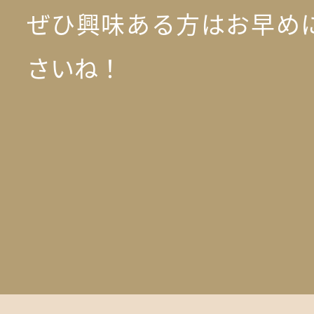
ぜひ興味ある方はお早め
さいね！