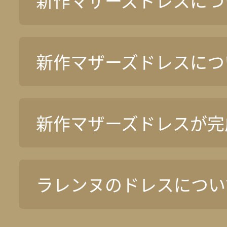
新作マザーズドレスについ
新作マザーズドレスについ
新作マザーズドレスが完
ラレンヌのドレスについ