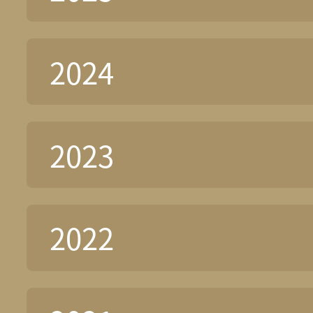
2024
2023
2022