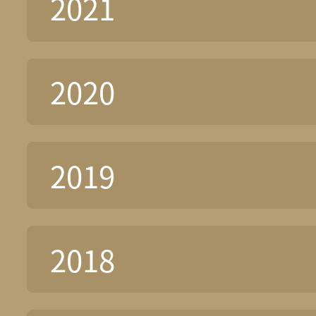
2021
2020
2019
2018