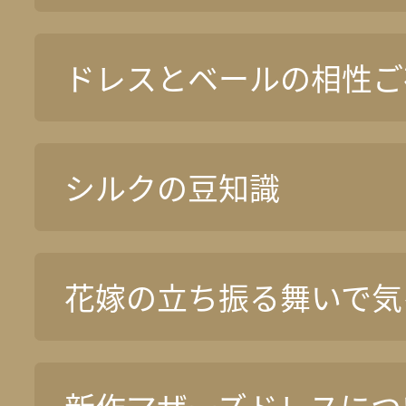
ドレスとベールの相性ご
シルクの豆知識
花嫁の立ち振る舞いで気