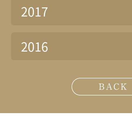
2017
2016