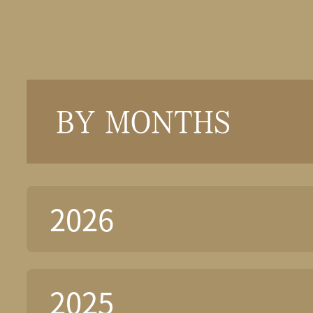
BY MONTHS
2026
2025