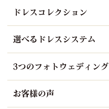
ドレスコレクション
選べるドレスシステム
3つのフォトウェディン
お客様の声