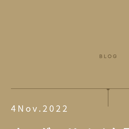
4Nov.2022