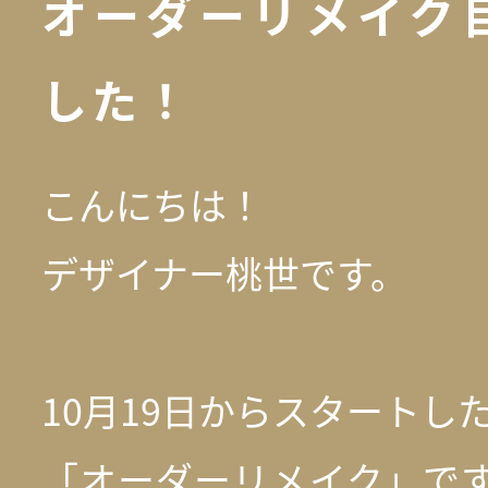
オーダーリメイク
した！
こんにちは！
デザイナー桃世です。
10月19日からスタートし
「オーダーリメイク」です