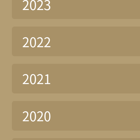
2023
2022
2021
2020