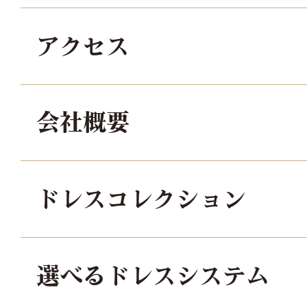
アクセス
会社概要
ドレスコレクション
選べるドレスシステム