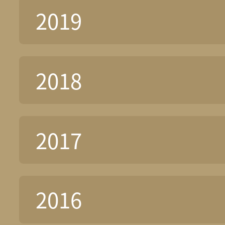
2019
2018
2017
2016