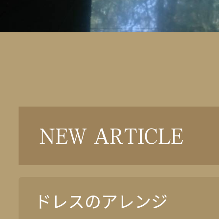
NEW ARTICLE
ドレスのアレンジ