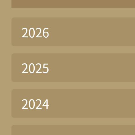
2026
2025
2024