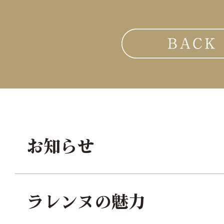
お知らせ
ラレンヌの魅力