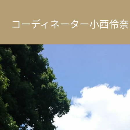
コーディネーター小西伶奈