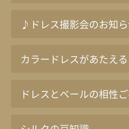
♪ドレス撮影会のお知ら
カラードレスがあたえる
ドレスとベールの相性ご
シルクの豆知識