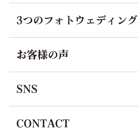
3つのフォトウェディン
お客様の声
SNS
CONTACT