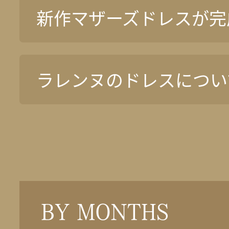
新作マザーズドレスが完
ラレンヌのドレスについ
BY MONTHS