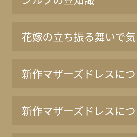
花嫁の立ち振る舞いで気
新作マザーズドレスについ
新作マザーズドレスについ