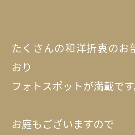
たくさんの和洋折衷のお
おり
フォトスポットが満載です
お庭もございますので