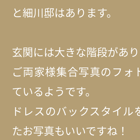
と細川邸はあります。
玄関には大きな階段があり
ご両家様集合写真のフォ
ているようです。
ドレスのバックスタイル
たお写真もいいですね！