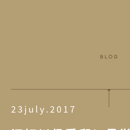
23july.2017