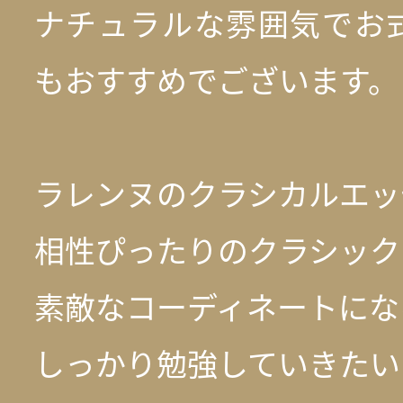
ナチュラルな雰囲気でお
もおすすめでございます。
ラレンヌのクラシカルエッ
相性ぴったりのクラシック
素敵なコーディネートにな
しっかり勉強していきたい