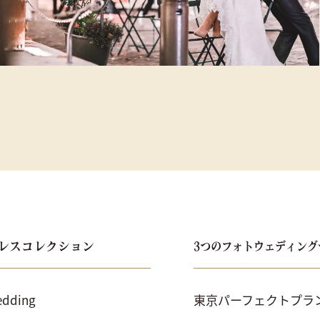
レスコレクション
3つのフォトウェディング
dding
東京パーフェクトプラ