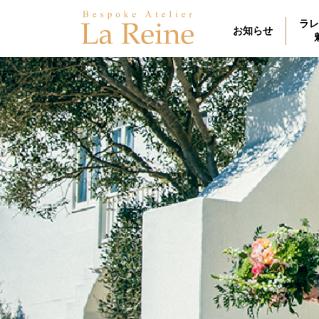
ラレ
お知らせ