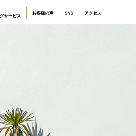
お客様の声
SNS
アクセス
グサービス