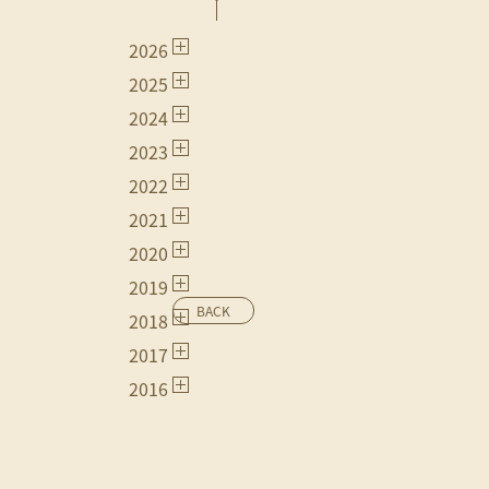
2026
2025
2024
2023
2022
2021
2020
2019
BACK
2018
2017
2016