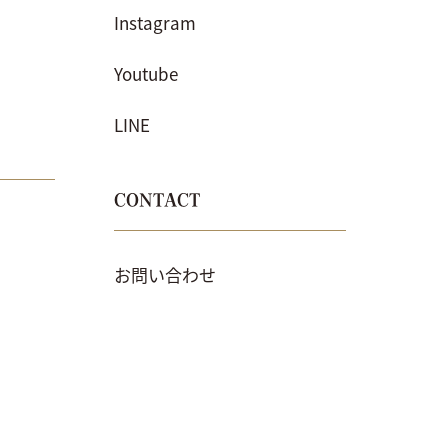
Instagram
Youtube
LINE
CONTACT
お問い合わせ