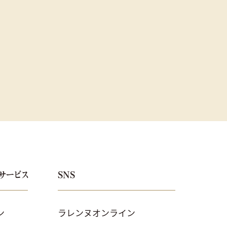
サービス
SNS
ン
ラレンヌオンライン