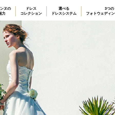
ンヌの
ドレス
選べる
3つの
魅力
コレクション
ドレスシステム
フォトウェディン