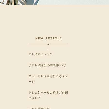
ドレスのアレンジ
♪ドレス撮影会のお知らせ♪
カラードレスがあたえるイメ
ージ
ドレスとベールの相性ご存知
ですか？
シルクの豆知識