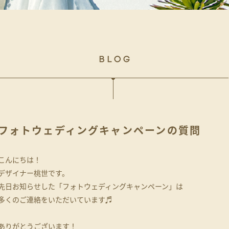
フォトウェディングキャンペーンの質問
こんにちは！
デザイナー桃世です。
先日お知らせした「フォトウェディングキャンペーン」は
多くのご連絡をいただいています♬
ありがとうございます！