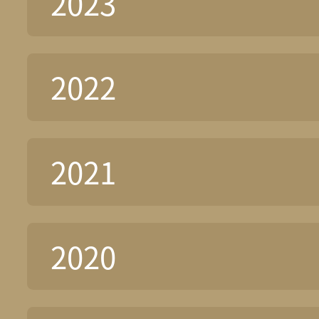
2023
2022
2021
2020