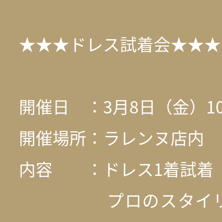
★★★ドレス試着会★★★
開催日 ：3月8日（金）10:3
開催場所：ラレンヌ店内
内容 ：ドレス1着試着
プロのスタイリス