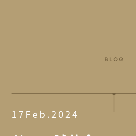
17Feb.2024