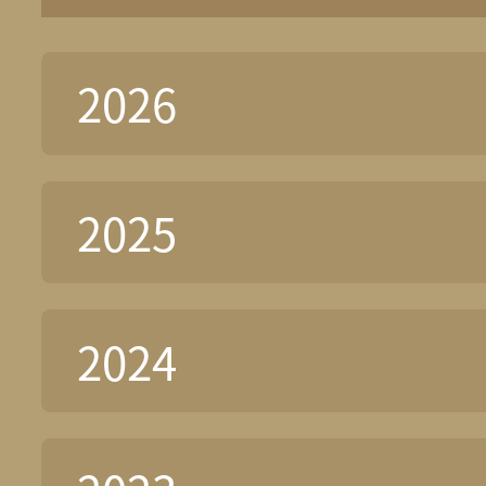
2026
2025
2024