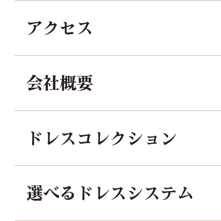
アクセス
会社概要
ドレスコレクション
選べるドレスシステム