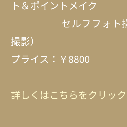
ト＆ポイントメイク
セルフフォト撮影
撮影）
プライス：￥8800
詳しくはこちらをクリック