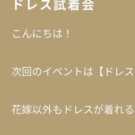
ドレス試着会
こんにちは！
次回のイベントは【ドレス
花嫁以外もドレスが着れる