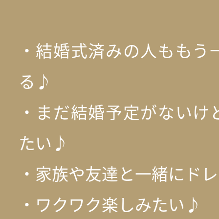
・結婚式済みの人ももう
る♪
・まだ結婚予定がないけ
たい♪
・家族や友達と一緒にドレ
・ワクワク楽しみたい♪