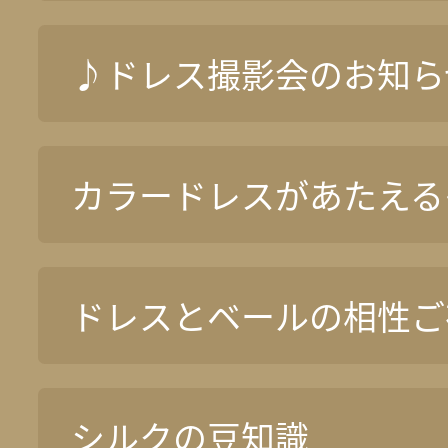
♪ドレス撮影会のお知ら
カラードレスがあたえる
ドレスとベールの相性ご
シルクの豆知識