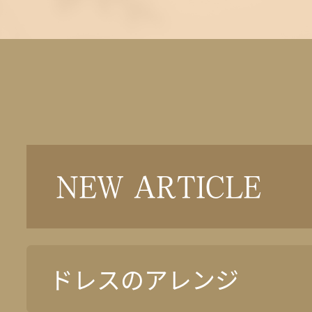
NEW ARTICLE
ドレスのアレンジ