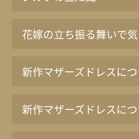
花嫁の立ち振る舞いで気
新作マザーズドレスについ
新作マザーズドレスについ