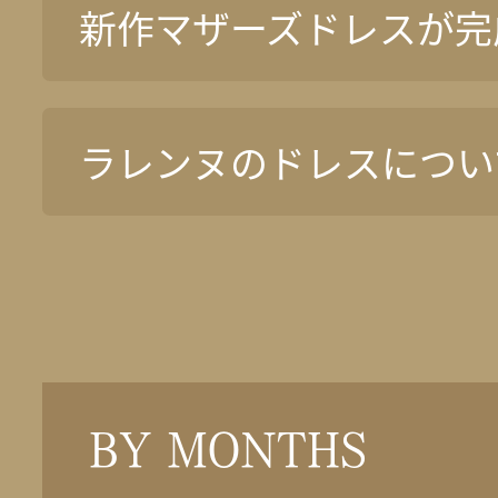
新作マザーズドレスが完
ラレンヌのドレスについ
BY MONTHS