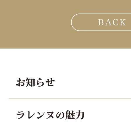
お知らせ
ラレンヌの魅力