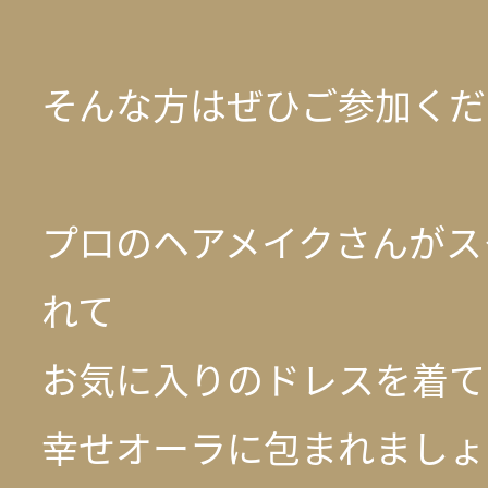
そんな方はぜひご参加くだ
プロのヘアメイクさんがス
れて
お気に入りのドレスを着て
幸せオーラに包まれましょ