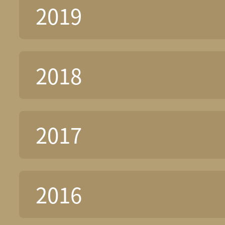
2019
2018
2017
2016