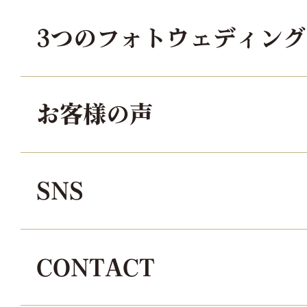
3つのフォトウェディン
お客様の声
SNS
CONTACT