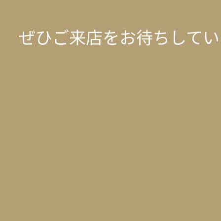
ぜひご来店をお待ちしていま