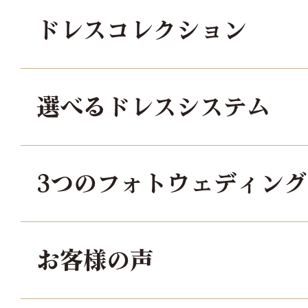
ドレスコレクション
選べるドレスシステム
3つのフォトウェディン
お客様の声