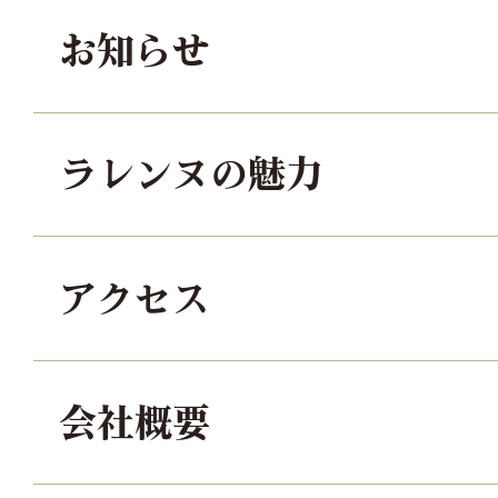
お知らせ
ラレンヌの魅力
アクセス
会社概要