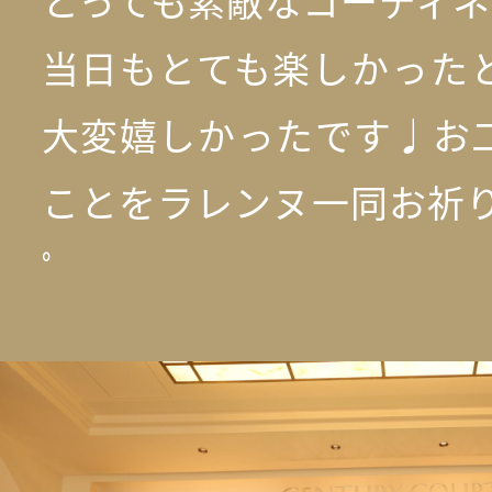
とっても素敵なコーディネー
当日もとても楽しかった
大変嬉しかったです♩お
ことをラレンヌ一同お祈り
ﾟ