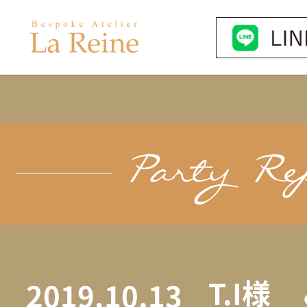
T.I様
2019.10.13