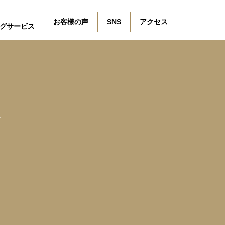
お客様の声
SNS
アクセス
グサービス