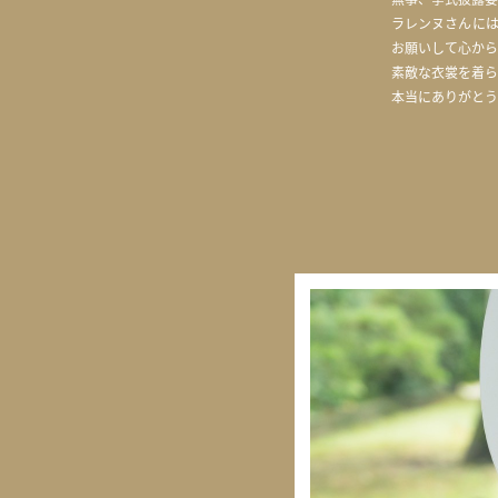
ラレンヌさんに
お願いして心から
素敵な衣裳を着ら
本当にありがとう