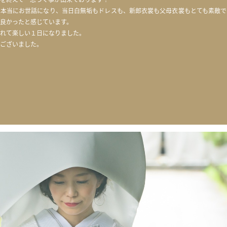
は本当にお世話になり、当日白無垢もドレスも、新郎衣裳も父母衣裳もとても素敵で
良かったと感じています。
れて楽しい１日になりました。
ございました。