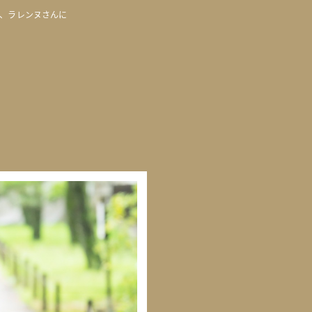
、ラレンヌさんに