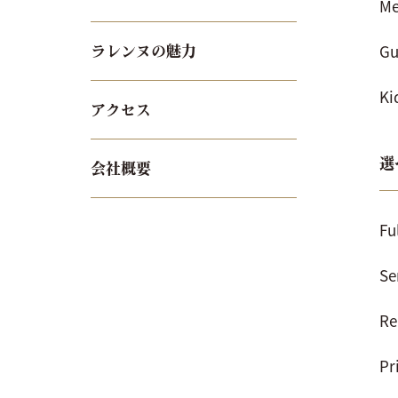
Me
Gu
ラレンヌの魅力
Ki
アクセス
選
会社概要
Fu
Se
Re
Pr