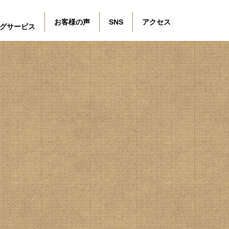
お客様の声
SNS
アクセス
グサービス