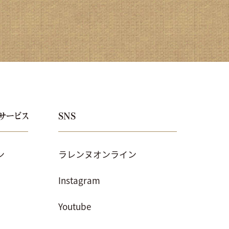
サービス
SNS
ン
ラレンヌオンライン
Instagram
Youtube