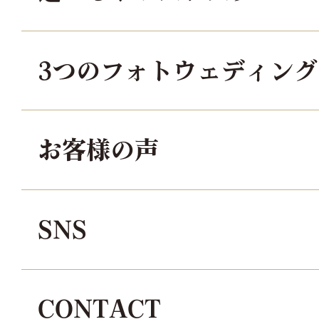
3つのフォトウェディン
お客様の声
SNS
CONTACT