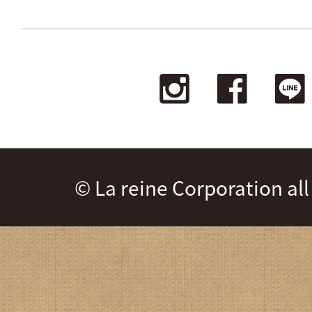
© La reine Corporation all