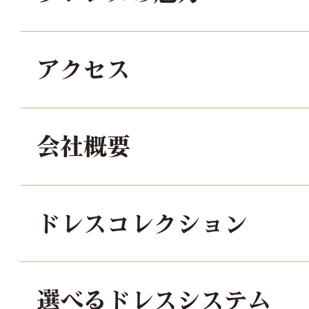
アクセス
会社概要
ドレスコレクション
選べるドレスシステム