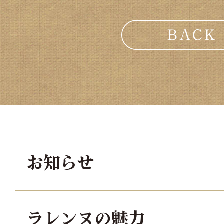
お知らせ
ラレンヌの魅力