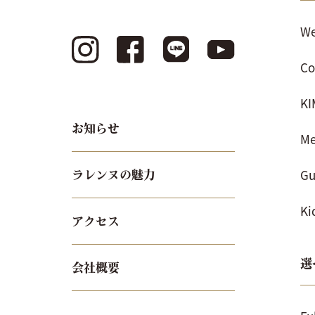
We
Co
K
お知らせ
Me
Gu
ラレンヌの魅力
Ki
アクセス
選
会社概要