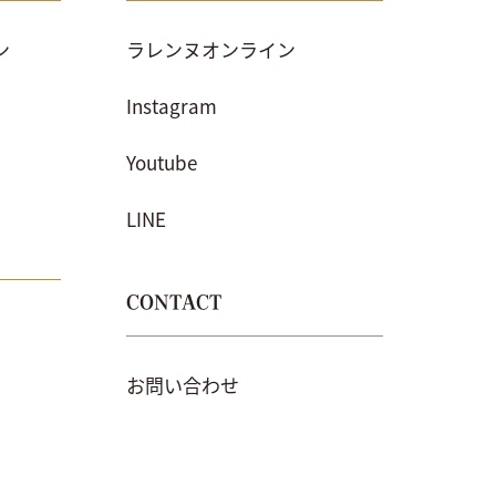
ン
ラレンヌオンライン
Instagram
Youtube
LINE
CONTACT
お問い合わせ