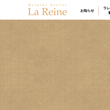
ラレ
お知らせ