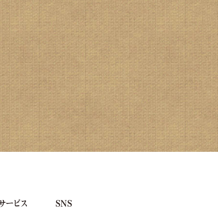
サービス
SNS