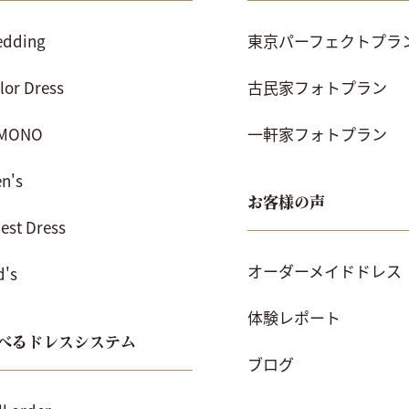
dding
東京パーフェクトプラ
lor Dress
古民家フォトプラン
IMONO
一軒家フォトプラン
n's
お客様の声
est Dress
オーダーメイドドレス
d's
体験レポート
べるドレスシステム
ブログ