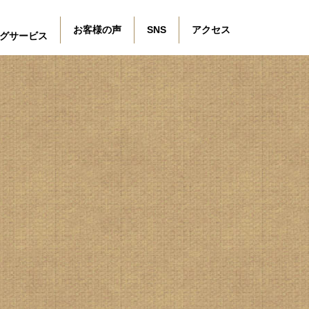
お客様の声
SNS
アクセス
グサービス